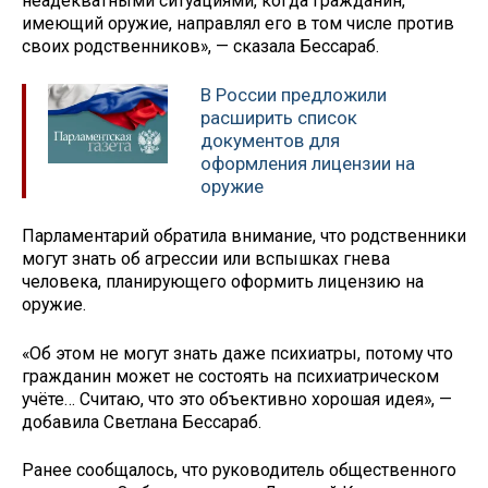
неадекватными ситуациями, когда гражданин,
имеющий оружие, направлял его в том числе против
своих родственников», — сказала Бессараб.
В России предложили
расширить список
документов для
оформления лицензии на
оружие
Парламентарий обратила внимание, что родственники
могут знать об агрессии или вспышках гнева
человека, планирующего оформить лицензию на
оружие.
«Об этом не могут знать даже психиатры, потому что
гражданин может не состоять на психиатрическом
учёте… Считаю, что это объективно хорошая идея», —
добавила Светлана Бессараб.
Ранее сообщалось, что руководитель общественного