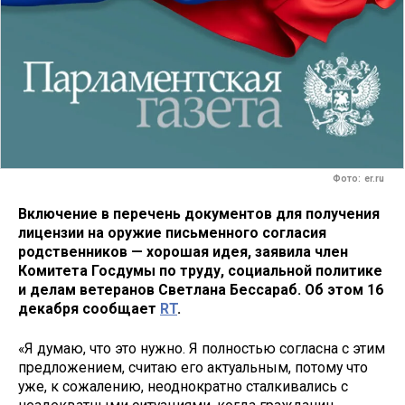
Фото: er.ru
Включение в перечень документов для получения
лицензии на оружие письменного согласия
родственников — хорошая идея, заявила член
Комитета Госдумы по труду, социальной политике
и делам ветеранов Светлана Бессараб. Об этом 16
декабря сообщает
RT
.
«Я думаю, что это нужно. Я полностью согласна с этим
предложением, считаю его актуальным, потому что
уже, к сожалению, неоднократно сталкивались с