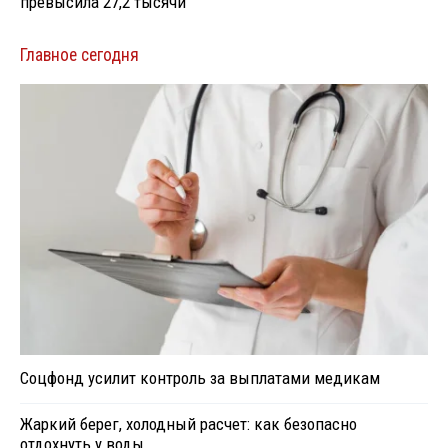
превысила 27,2 тысячи
Главное сегодня
Соцфонд усилит контроль за выплатами медикам
Жаркий берег, холодный расчет: как безопасно
отдохнуть у воды