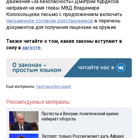
движения «За безопасность» Дмитрий Курдесов
направил на имя главы МВД Владимира
Колокольцева письмо с предложением включить
письменное согласие родственников
в перечень
документов для получения лицензии на оружие.
Также читайте о том, какие законы вступают в
силу в
августе
.
Ещё материалы:
Светлана Бессараб
Рекомендуемые материалы
Протесты в Венгрии: политический кризис
набирает обороты
Эксперт: только Россия может дать Африке