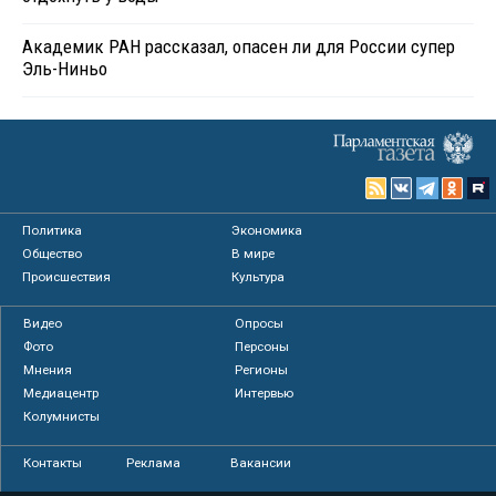
Академик РАН рассказал, опасен ли для России супер
Эль-Ниньо
Политика
Экономика
Общество
В мире
Происшествия
Культура
Видео
Опросы
Фото
Персоны
Мнения
Регионы
Медиацентр
Интервью
Колумнисты
Контакты
Реклама
Вакансии