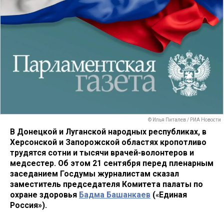
© Илья Питалев / РИА Новости
В Донецкой и Луганской народных республиках, в
Херсонской и Запорожской областях кропотливо
трудятся сотни и тысячи врачей-волонтеров и
медсестер. Об этом 21 сентября перед пленарным
заседанием Госдумы журналистам сказал
заместитель председателя Комитета палаты по
охране здоровья
Бадма Башанкаев
(
«
Единая
Россия»).