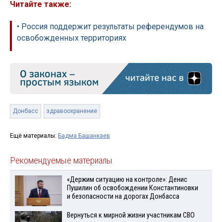
Читайте также:
• Россия поддержит результаты референдумов на
освобожденных территориях
Донбасс
здравоохранение
Ещё материалы:
Бадма Башанкаев
Рекомендуемые материалы
«Держим ситуацию на контроле»: Денис
Пушилин об освобождении Константиновки
и безопасности на дорогах Донбасса
Вернуться к мирной жизни участникам СВО