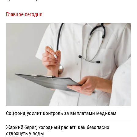
Главное сегодня
Соцфонд усилит контроль за выплатами медикам
Жаркий берег, холодный расчет: как безопасно
отдохнуть у воды