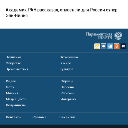
Академик РАН рассказал, опасен ли для России супер
Эль-Ниньо
Политика
Экономика
Общество
В мире
Происшествия
Культура
Видео
Опросы
Фото
Персоны
Мнения
Регионы
Медиацентр
Интервью
Колумнисты
Контакты
Реклама
Вакансии