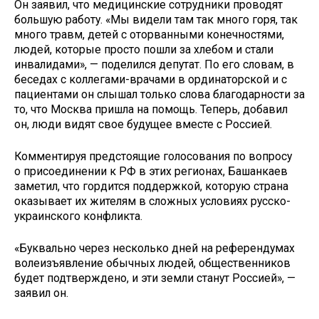
Он заявил, что медицинские сотрудники проводят
большую работу. «Мы видели там так много горя, так
много травм, детей с оторванными конечностями,
людей, которые просто пошли за хлебом и стали
инвалидами», — поделился депутат. По его словам, в
беседах с коллегами-врачами в ординаторской и с
пациентами он слышал только слова благодарности за
то, что Москва пришла на помощь. Теперь, добавил
он, люди видят свое будущее вместе с Россией.
Комментируя предстоящие голосования по вопросу
о присоединении к РФ в этих регионах, Башанкаев
заметил, что гордится поддержкой, которую страна
оказывает их жителям в сложных условиях русско-
украинского конфликта.
«Буквально через несколько дней на референдумах
волеизъявление обычных людей, общественников
будет подтверждено, и эти земли станут Россией», —
заявил он.