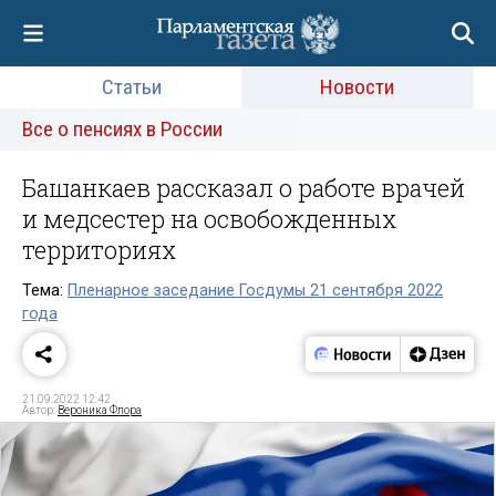
Статьи
Новости
Все о пенсиях в России
Башанкаев рассказал о работе врачей
и медсестер на освобожденных
территориях
Тема:
Пленарное заседание Госдумы 21 сентября 2022
года
21.09.2022 12:42
Автор:
Вероника Флора