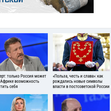
ерт: только Россия может
«Польза, честь и слава»: как
 Африке возможность
рождались новые символы
тить себя
власти в постсоветской России