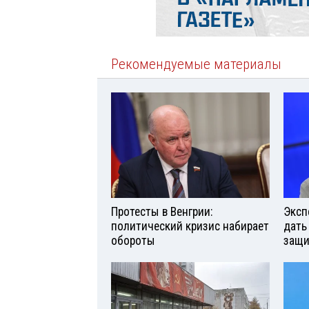
Рекомендуемые материалы
Протесты в Венгрии:
Эксп
политический кризис набирает
дать
обороты
защи