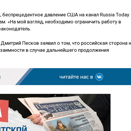
, беспрецедентное давление США на канал Russia Today
м. «На мой взгляд, необходимо ограничить работу в
законодатель.
Дмитрий Песков заявил о том, что российская сторона 
взаимности в случае дальнейшего продолжения