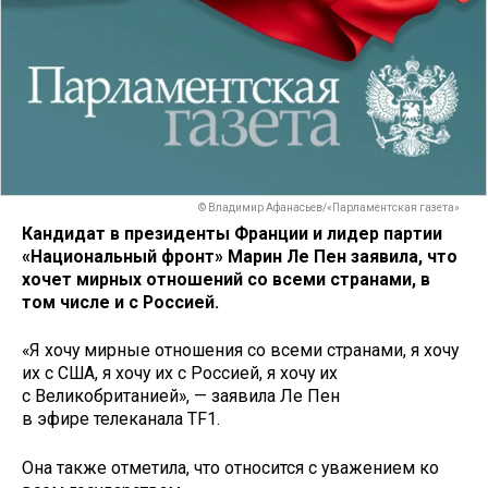
© Владимир Афанасьев/«Парламентская газета»
Кандидат в президенты Франции и лидер партии
«Национальный фронт» Марин Ле Пен заявила, что
хочет мирных отношений со всеми странами, в
том числе и с Россией.
«Я хочу мирные отношения со всеми странами, я хочу
их с США, я хочу их с Россией, я хочу их
с Великобританией», — заявила Ле Пен
в эфире телеканала TF1.
Она также отметила, что относится с уважением ко