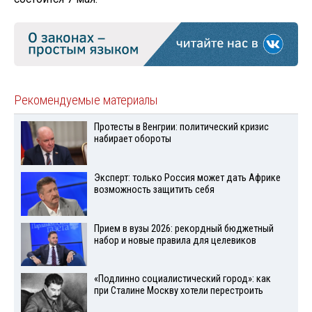
Рекомендуемые материалы
Протесты в Венгрии: политический кризис
набирает обороты
Эксперт: только Россия может дать Африке
возможность защитить себя
Прием в вузы 2026: рекордный бюджетный
набор и новые правила для целевиков
«Подлинно социалистический город»: как
при Сталине Москву хотели перестроить