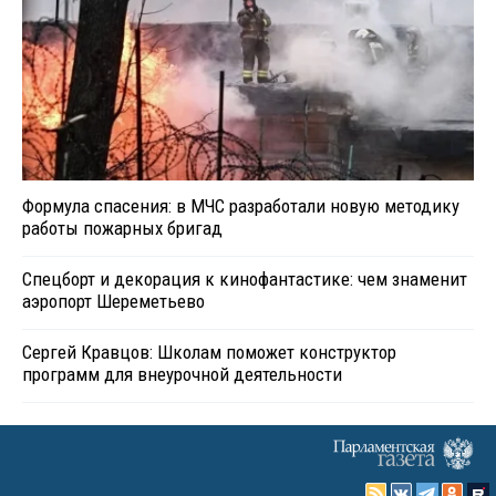
Формула спасения: в МЧС разработали новую методику
работы пожарных бригад
Спецборт и декорация к кинофантастике: чем знаменит
аэропорт Шереметьево
Сергей Кравцов: Школам поможет конструктор
программ для внеурочной деятельности