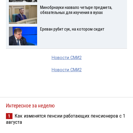
Минобрнауки назвало четыре предмета,
обязательных для изучения в вузах
Ереван рубит сук, на котором сидит
Новости СМИ2
Новости СМИ2
Интересное за неделю
Как изменятся пенсии работающих пенсионеров с 1
1
августа