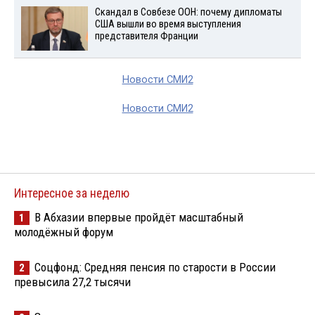
Скандал в Совбезе ООН: почему дипломаты
США вышли во время выступления
представителя Франции
Новости СМИ2
Новости СМИ2
Интересное за неделю
В Абхазии впервые пройдёт масштабный
1
молодёжный форум
Соцфонд: Средняя пенсия по старости в России
2
превысила 27,2 тысячи