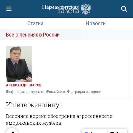
Статьи
Новости
Все о пенсиях в России
АЛЕКСАНДР ШАРОВ
Шеф-редактор журнала «Российская Федерация сегодня»
Ищите женщину!
Весенняя версия обострения агрессивности
американских мужчин