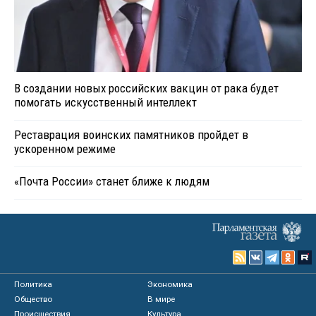
В создании новых российских вакцин от рака будет
помогать искусственный интеллект
Реставрация воинских памятников пройдет в
ускоренном режиме
«Почта России» станет ближе к людям
Политика
Экономика
Общество
В мире
Происшествия
Культура