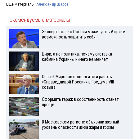
Ещё материалы:
Александр Шаров
Рекомендуемые материалы
Эксперт: только Россия может дать Африке
возможность защитить себя
Цирк, а не политика: почему отставка
кабмина Украины ничего не меняет
Сергей Миронов подвел итоги работы
«Справедливой России» в Госдуме VIII
созыва
Оформить гараж в собственность станет
проще
В Московском регионе объявили желтый
уровень опасности из-за жары и грозы