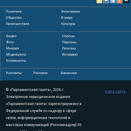
Политика
Экономика
Общество
В мире
Происшествия
Культура
Видео
Опросы
Фото
Персоны
Мнения
Регионы
Медиацентр
Интервью
Колумнисты
Контакты
Реклама
Вакансии
© «Парламентская газета», 2026 г.
Карта сайта
Электронное периодическое издание
«Парламентская газета» зарегистрировано в
Федеральной службе по надзору в сфере
связи, информационных технологий и
массовых коммуникаций (Роскомнадзор) 05