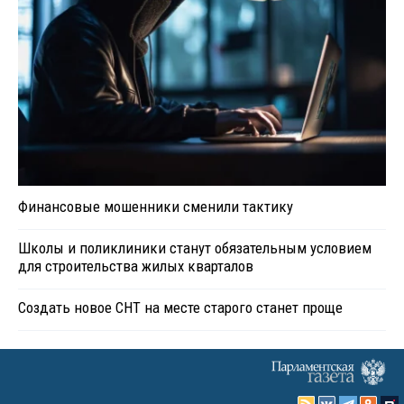
Финансовые мошенники сменили тактику
Школы и поликлиники станут обязательным условием
для строительства жилых кварталов
Создать новое СНТ на месте старого станет проще