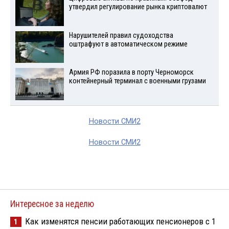
утвердил регулирование рынка криптовалют
Нарушителей правил судоходства
оштрафуют в автоматическом режиме
Армия РФ поразила в порту Черноморск
контейнерный терминал с военными грузами
Новости СМИ2
Новости СМИ2
Интересное за неделю
Как изменятся пенсии работающих пенсионеров с 1
1