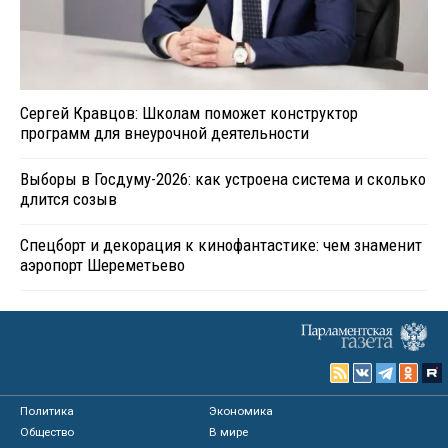
Сергей Кравцов: Школам поможет конструктор
программ для внеурочной деятельности
Выборы в Госдуму-2026: как устроена система и сколько
длится созыв
Спецборт и декорация к кинофантастике: чем знаменит
аэропорт Шереметьево
Политика
Экономика
Общество
В мире