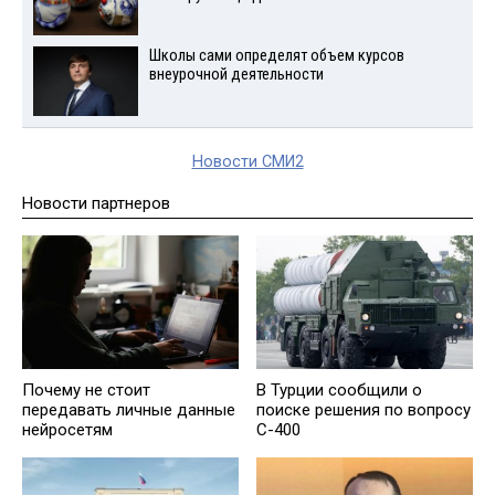
Школы сами определят объем курсов
внеурочной деятельности
Новости СМИ2
Новости партнеров
Почему не стоит
В Турции сообщили о
передавать личные данные
поиске решения по вопросу
нейросетям
С-400