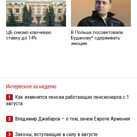
ЦБ снизил ключевую
В Польше посоветовали
ставку до 14%
Буданову* сдерживать
эмоции
Интересное за неделю
Как изменятся пенсии работающих пенсионеров с 1
1
августа
Владимир Джабаров — о том, зачем Европе Армения
2
Законы, вступающие в силу в августе
3