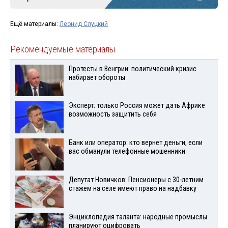
Ещё материалы:
Леонид Слуцкий
Рекомендуемые материалы
Протесты в Венгрии: политический кризис
набирает обороты
Эксперт: только Россия может дать Африке
возможность защитить себя
Банк или оператор: кто вернет деньги, если
вас обманули телефонные мошенники
Депутат Новичков: Пенсионеры с 30-летним
стажем на селе имеют право на надбавку
Энциклопедия таланта: народные промыслы
планируют оцифровать