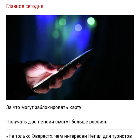
Главное сегодня
За что могут заблокировать карту
Получать две пенсии смогут больше россиян
«Не только Эверест»: чем интересен Непал для туристов