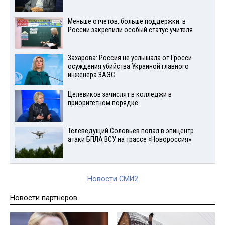
Меньше отчетов, больше поддержки: в
России закрепили особый статус учителя
Захарова: Россия не услышала от Гросси
осуждения убийства Украиной главного
инженера ЗАЭС
Целевиков зачислят в колледжи в
приоритетном порядке
Телеведущий Соловьев попал в эпицентр
атаки БПЛА ВСУ на трассе «Новороссия»
Новости СМИ2
Новости партнеров