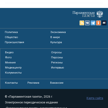
Политика
Экономика
Общество
В мире
Происшествия
Культура
Видео
Опросы
Фото
Персоны
Мнения
Регионы
Медиацентр
Интервью
Колумнисты
Контакты
Реклама
Вакансии
© «Парламентская газета», 2026 г.
Карта сайта
Электронное периодическое издание