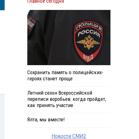
Главное сегодня
Сохранить память о полицейских-
героях станет проще
Летний сезон Всероссийской
переписи воробьев: когда пройдет,
как принять участие
Ялта, мы вместе!
Новости СМИ2