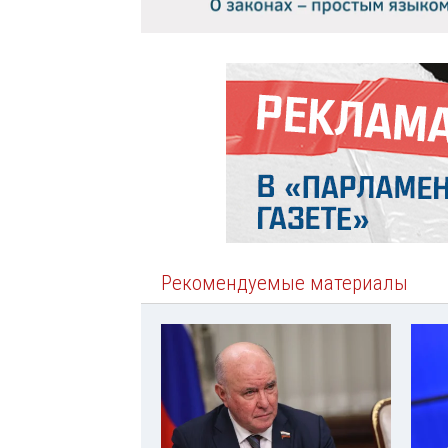
Рекомендуемые материалы