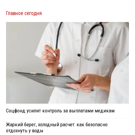
Главное сегодня
Соцфонд усилит контроль за выплатами медикам
Жаркий берег, холодный расчет: как безопасно
отдохнуть у воды