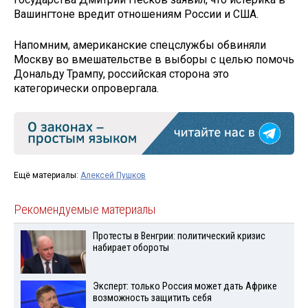
Вашингтоне вредит отношениям России и США.
Напомним, американские спецслужбы обвиняли
Москву во вмешательстве в выборы с целью помочь
Дональду Трампу, российская сторона это
категорически опровергала.
Ещё материалы:
Алексей Пушков
Рекомендуемые материалы
Протесты в Венгрии: политический кризис
набирает обороты
Эксперт: только Россия может дать Африке
возможность защитить себя