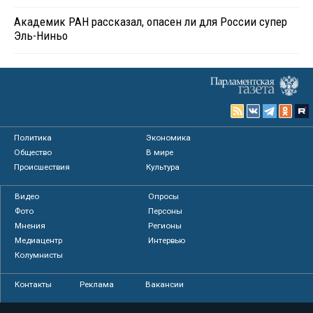
Академик РАН рассказал, опасен ли для России супер
Эль-Ниньо
Политика
Экономика
Общество
В мире
Происшествия
Культура
Видео
Опросы
Фото
Персоны
Мнения
Регионы
Медиацентр
Интервью
Колумнисты
Контакты
Реклама
Вакансии