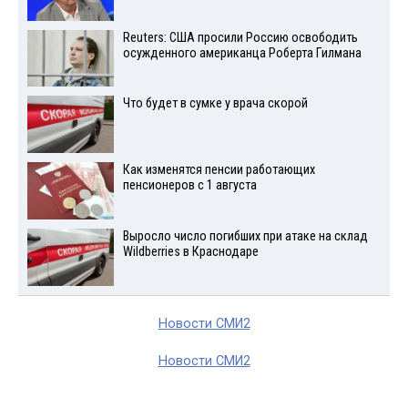
Reuters: США просили Россию освободить
осужденного американца Роберта Гилмана
Что будет в сумке у врача скорой
Как изменятся пенсии работающих
пенсионеров с 1 августа
Выросло число погибших при атаке на склад
Wildberries в Краснодаре
Новости СМИ2
Новости СМИ2