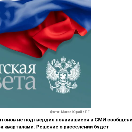
Фото: Магас Юрий / ПГ
тонов не подтвердил появившиеся в СМИ сообщен
к кварталами. Решение о расселении будет