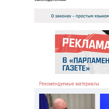
Рекомендуемые материалы