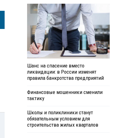
Шанс на спасение вместо
ликвидации: в России изменят
правила банкротства предприятий
Финансовые мошенники сменили
тактику
Школы и поликлиники станут
обязательным условием для
строительства жилых кварталов