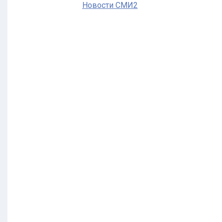
Новости СМИ2