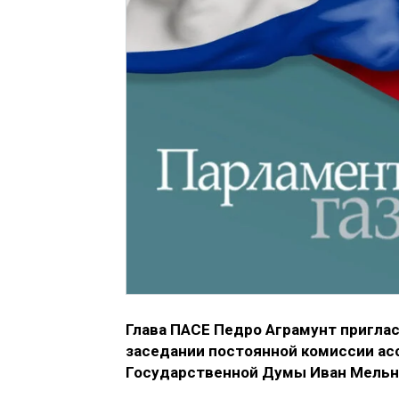
Глава ПАСЕ Педро Аграмунт пригла
заседании постоянной комиссии ас
Государственной Думы Иван Мельн