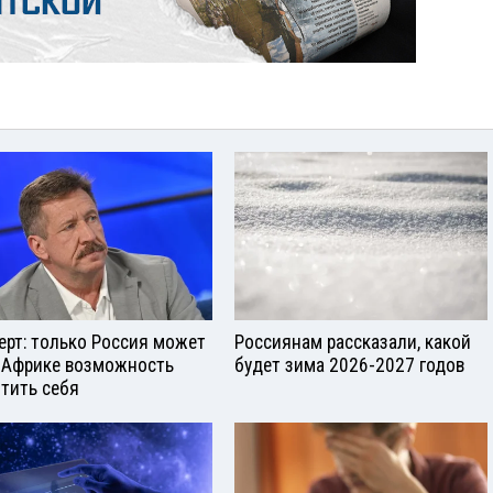
ерт: только Россия может
Россиянам рассказали, какой
 Африке возможность
будет зима 2026-2027 годов
тить себя