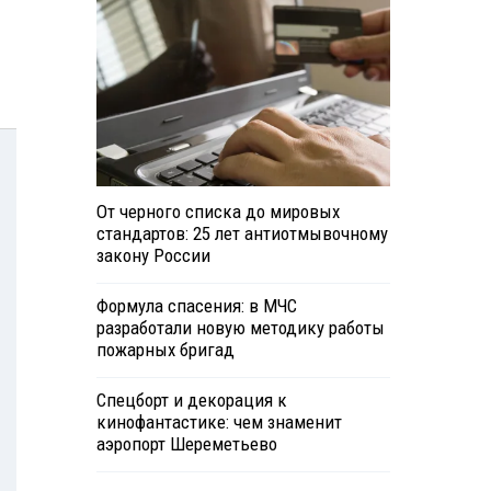
От черного списка до мировых
стандартов: 25 лет антиотмывочному
закону России
Формула спасения: в МЧС
разработали новую методику работы
пожарных бригад
Спецборт и декорация к
кинофантастике: чем знаменит
аэропорт Шереметьево