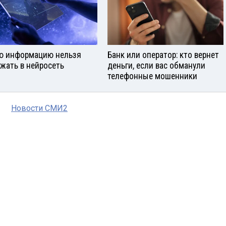
ю информацию нельзя
Банк или оператор: кто вернет
ужать в нейросеть
деньги, если вас обманули
телефонные мошенники
Новости СМИ2