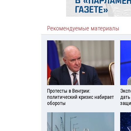
Рекомендуемые материалы
Протесты в Венгрии:
Эксп
политический кризис набирает
дать
обороты
защи