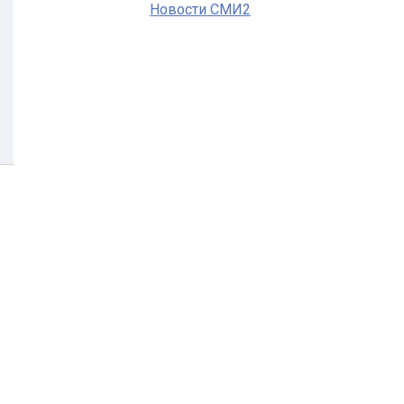
Новости СМИ2