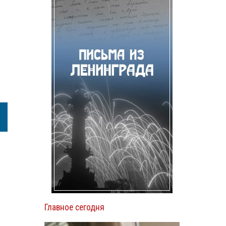
Главное сегодня