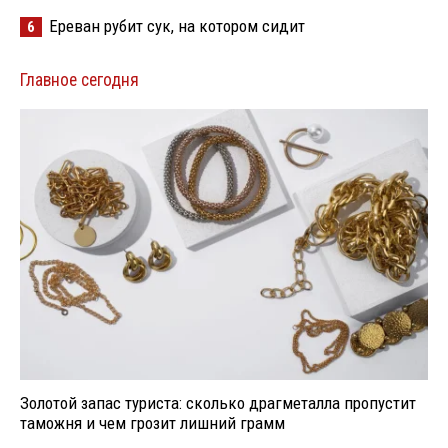
Ереван рубит сук, на котором сидит
6
Главное сегодня
Золотой запас туриста: сколько драгметалла пропустит
таможня и чем грозит лишний грамм