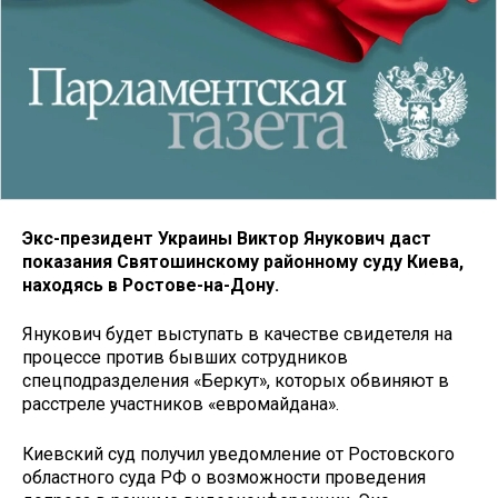
Экс-президент Украины Виктор Янукович даст
показания Святошинскому районному суду Киева,
находясь в Ростове-на-Дону.
Янукович будет выступать в качестве свидетеля на
процессе против бывших сотрудников
спецподразделения «Беркут», которых обвиняют в
расстреле участников «евромайдана».
Киевский суд получил уведомление от Ростовского
областного суда РФ о возможности проведения