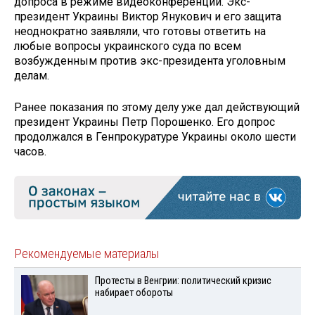
допроса в режиме видеоконференции. Экс-
президент Украины Виктор Янукович и его защита
неоднократно заявляли, что готовы ответить на
любые вопросы украинского суда по всем
возбужденным против экс-президента уголовным
делам.
Ранее показания по этому делу уже дал действующий
президент Украины Петр Порошенко. Его допрос
продолжался в Генпрокуратуре Украины около шести
часов.
Рекомендуемые материалы
Протесты в Венгрии: политический кризис
набирает обороты