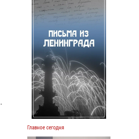
-
Главное сегодня