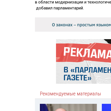
в области модернизации и технологиче
добавил парламентарий.
Рекомендуемые материалы