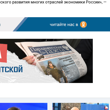
ского развития многих отраслей экономики России», —