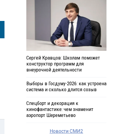
Сергей Кравцов: Школам поможет
конструктор программ для
внеурочной деятельности
Выборы в Госдуму-2026: как устроена
система и сколько длится созыв
Спецборт и декорация к
кинофантастике: чем знаменит
аэропорт Шереметьево
Новости СМИ2