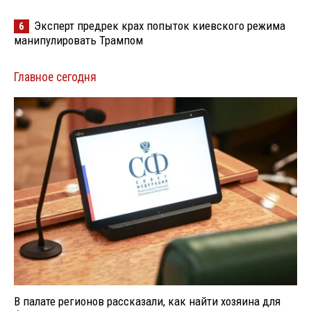
Эксперт предрек крах попыток киевского режима
6
манипулировать Трампом
Главное сегодня
В палате регионов рассказали, как найти хозяина для