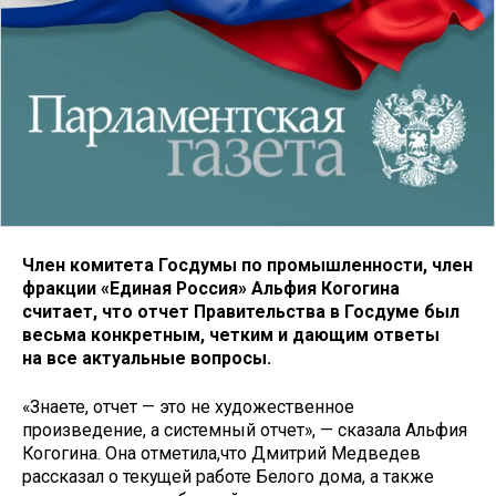
Член комитета Госдумы по промышленности, член
фракции «Единая Россия» Альфия Когогина
считает, что отчет Правительства в Госдуме был
весьма конкретным, четким и дающим ответы
на все актуальные вопросы.
«Знаете, отчет — это не художественное
произведение, а системный отчет», — сказала Альфия
Когогина. Она отметила,что Дмитрий Медведев
рассказал о текущей работе Белого дома, а также