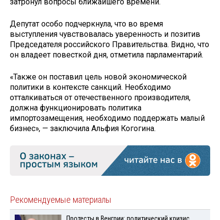
затронул вопросы ближайшего времени.
Депутат особо подчеркнула, что во время
выступления чувствовалась уверенность и позитив
Председателя российского Правительства. Видно, что
он владеет повесткой дня, отметила парламентарий.
«Также он поставил цель новой экономической
политики в контексте санкций. Необходимо
отталкиваться от отечественного производителя,
должна функционировать политика
импортозамещения, необходимо поддержать малый
бизнес», — заключила Альфия Когогина.
Рекомендуемые материалы
Протесты в Венгрии: политический кризис