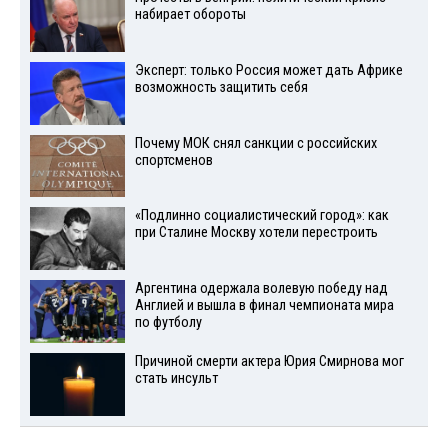
набирает обороты
Эксперт: только Россия может дать Африке
возможность защитить себя
Почему МОК снял санкции с российских
спортсменов
«Подлинно социалистический город»: как
при Сталине Москву хотели перестроить
Аргентина одержала волевую победу над
Англией и вышла в финал чемпионата мира
по футболу
Причиной смерти актера Юрия Смирнова мог
стать инсульт