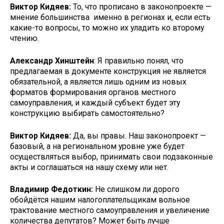
Виктор Кидяев:
То, что прописано в законопроекте —
мнение большинства именно в регионах и, если есть
какие-то вопросы, то можно их уладить ко второму
чтению.
Александр Хинштейн
: Я правильно понял, что
предлагаемая в документе конструкция не является
обязательной, а является лишь одним из новых
форматов формирования органов местного
самоуправления, и каждый субъект будет эту
конструкцию выбирать самостоятельно?
Виктор Кидяев:
Да, вы правы. Наш законопроект —
базовый, а на региональном уровне уже будет
осуществляться выбор, принимать свои подзаконные
акты и соглашаться на нашу схему или нет.
Владимир Федоткин:
Не слишком ли дорого
обойдётся нашим налогоплательщикам вольное
трактование местного самоуправления и увеличение
количества депутатов? Может быть лучше