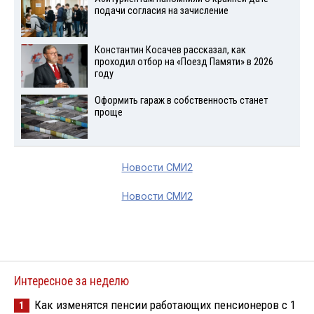
подачи согласия на зачисление
Константин Косачев рассказал, как
проходил отбор на «Поезд Памяти» в 2026
году
Оформить гараж в собственность станет
проще
Новости СМИ2
Новости СМИ2
Интересное за неделю
Как изменятся пенсии работающих пенсионеров с 1
1