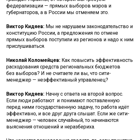
федерализации — прямых выборов мэров и
губернаторов, а в России мы отменяем это.
Виктор Кидяев:
Мы не нарушаем законодательство и
конституцию России, а предложения по отмене
прямых выборов поступили из регионов и надо к ним
прислушиваться.
Николай Коломейцев:
Как повысить эффективность
расходования средств региональных бюджетов
без выборов? И не считаете ли вы, что сити-
менеджер — неэффективный управленец?
Виктор Кидяев:
Начну с ответа на второй вопрос.
Если люди работают и понимают поставленную
перед ними государственную задачу, то работа идёт
эффективно, и все друг друга слышат. Если же сити-
менеджер — человек случайный, то начинаются
выяснения отношений и неразбериха.