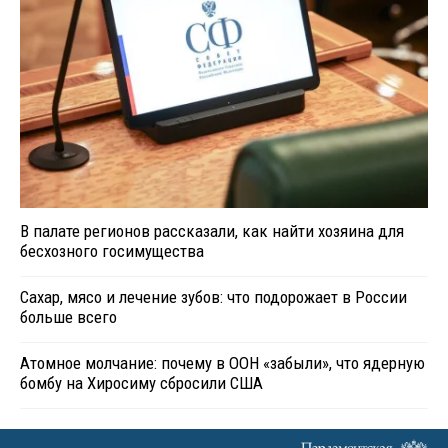
В палате регионов рассказали, как найти хозяина для
бесхозного госимущества
Сахар, мясо и лечение зубов: что подорожает в России
больше всего
Атомное молчание: почему в ООН «забыли», что ядерную
бомбу на Хиросиму сбросили США