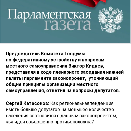
Председатель Комитета Госдумы
по федеративному устройству и вопросам
местного самоуправления Виктор Кидяев,
представляя в ходе пленарного заседания нижней
палаты парламента законопроект, уточняющий
общие принципы организации местного
самоуправления, ответил на вопросы депутатов.
Сергей Катасонов:
Как региональная тенденция
иметь больше депутатов на меньшее количество
населения соотносится с данным законопроектом,
чья идея совершенно противоположна?