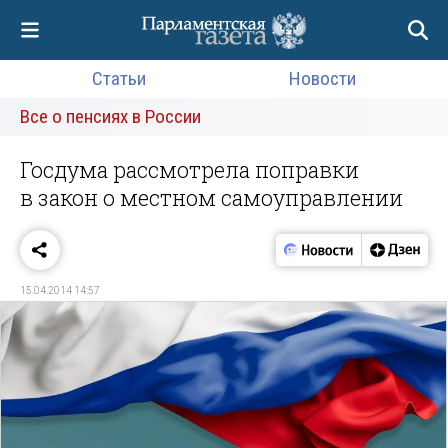
Статьи
Новости
Все о пенсиях в России
Госдума рассмотрела поправки
в закон о местном самоуправлении
15.04.2014 14:57