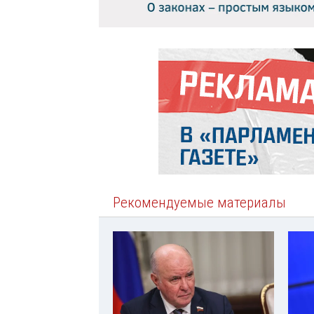
Рекомендуемые материалы