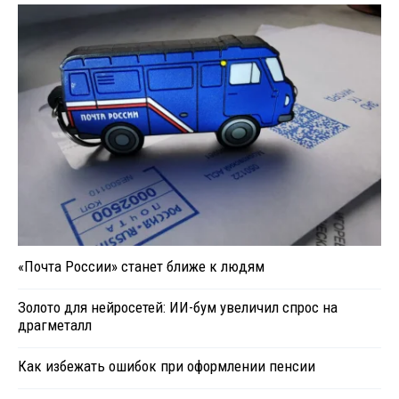
«Почта России» станет ближе к людям
Золото для нейросетей: ИИ-бум увеличил спрос на
драгметалл
Как избежать ошибок при оформлении пенсии