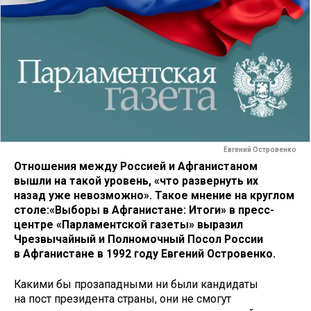
Евгений Островенко
Отношения между Россией и Афганистаном
вышли на такой уровень, «что развернуть их
назад уже невозможно». Такое мнение на круглом
столе:«Выборы в Афганистане: Итоги» в пресс-
центре «Парламентской газеты» выразил
Чрезвычайный и Полномочный Посол России
в Афганистане в 1992 году Евгений Островенко.
Какими бы прозападными ни были кандидаты
на пост президента страны, они не смогут