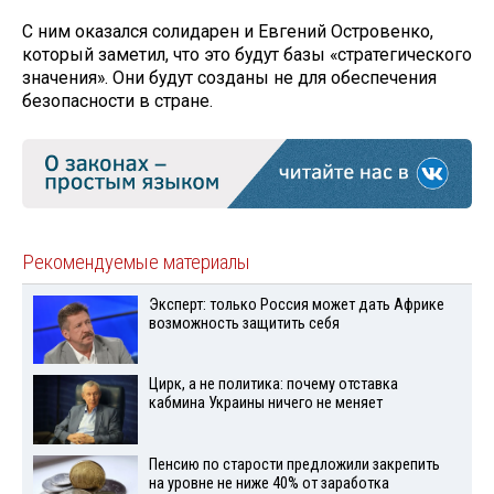
С ним оказался солидарен и Евгений Островенко,
который заметил, что это будут базы «стратегического
значения». Они будут созданы не для обеспечения
безопасности в стране.
Рекомендуемые материалы
Эксперт: только Россия может дать Африке
возможность защитить себя
Цирк, а не политика: почему отставка
кабмина Украины ничего не меняет
Пенсию по старости предложили закрепить
на уровне не ниже 40% от заработка