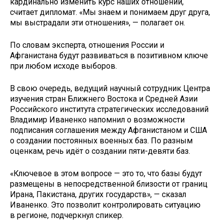
кардинально изменить курс наших отношений,
считает дипломат. «Мы знаем и понимаем друг друга,
мы выстрадали эти отношения», — полагает он.
По словам эксперта, отношения России и
Афганистана будут развиваться в позитивном ключе
при любом исходе выборов.
В свою очередь, ведущий научный сотрудник Центра
изучения стран Ближнего Востока и Средней Азии
Российского института стратегических исследований
Владимир Иваненко напомнил о возможности
подписания соглашения между Афганистаном и США
о создании постоянных военных баз. По разным
оценкам, речь идёт о создании пяти-девяти баз.
«Ключевое в этом вопросе — это то, что базы будут
размещены в непосредственной близости от границ
Ирана, Пакистана, других государств», — сказал
Иваненко. Это позволит контролировать ситуацию
в регионе, подчеркнул спикер.