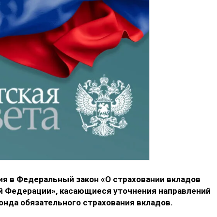
я в Федеральный закон «О страховании вкладов
ой Федерации», касающиеся уточнения направлений
нда обязательного страхования вкладов.