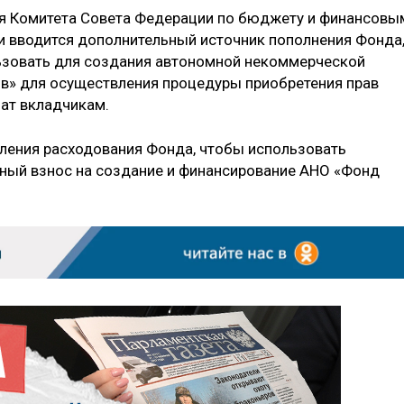
ля Комитета Совета Федерации по бюджету и финансовы
и вводится дополнительный источник пополнения Фонда
льзовать для создания автономной некоммерческой
в» для осуществления процедуры приобретения прав
ат вкладчикам.
ления расходования Фонда, чтобы использовать
ный взнос на создание и финансирование АНО «Фонд