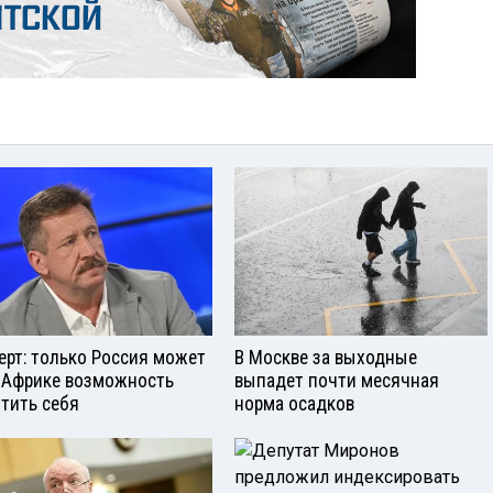
ерт: только Россия может
В Москве за выходные
 Африке возможность
выпадет почти месячная
тить себя
норма осадков