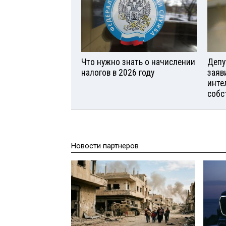
Что нужно знать о начислении
Депу
налогов в 2026 году
заяв
инте
собс
Новости партнеров