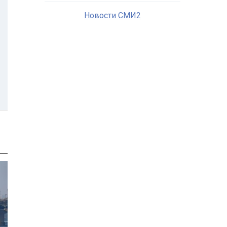
Новости СМИ2