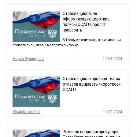
Страховщиков, не
оформляющих короткие
полисы ОСАГО, просят
проверить
В Госдуме считают, что компании
сговорились, чтобы не терять выручку
Мария Кузнецова
11.03.2024
Страховщиков проверят из-за
отказов выдавать «короткое»
ОСАГО
Юлия Катенёва
11.03.2024
Романов попросил прокурора