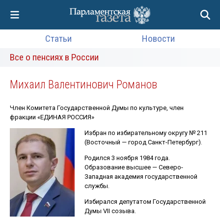
Статьи
Новости
Все о пенсиях в России
Михаил Валентинович Романов
Член Комитета Государственной Думы по культуре, член
фракции «ЕДИНАЯ РОССИЯ»
Избран по избирательному округу № 211
(Восточный — город Санкт-Петербург).
Родился 3 ноября 1984 года.
Образование высшее — Северо-
Западная академия государственной
службы.
Избирался депутатом Государственной
Думы VII созыва.