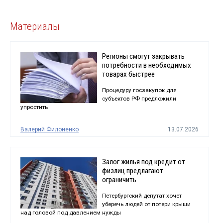
Материалы
Регионы смогут закрывать
потребности в необходимых
товарах быстрее
Процедуру госзакупок для
субъектов РФ предложили
упростить
Валерий Филоненко
13.07.2026
Залог жилья под кредит от
физлиц предлагают
ограничить
Петербургский депутат хочет
уберечь людей от потери крыши
над головой под давлением нужды