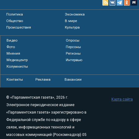
Политика
Экономика
Общество
В мире
Происшествия
Культура
Видео
Опросы
Фото
Персоны
Мнения
Регионы
Медиацентр
Интервью
Колумнисты
Контакты
Реклама
Вакансии
© «Парламентская газета», 2026 г.
Карта сайта
Электронное периодическое издание
«Парламентская газета» зарегистрировано в
Федеральной службе по надзору в сфере
связи, информационных технологий и
массовых коммуникаций (Роскомнадзор) 05