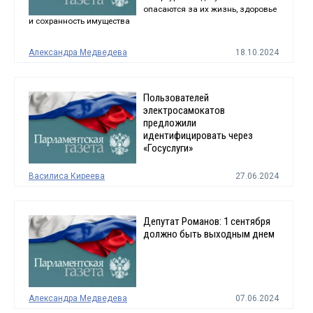
опасаются за их жизнь, здоровье
и сохранность имущества
Александра Медведева
18.10.2024
Пользователей
электросамокатов
предложили
идентифицировать через
«Госуслуги»
Василиса Киреева
27.06.2024
Депутат Романов: 1 сентября
должно быть выходным днем
Александра Медведева
07.06.2024