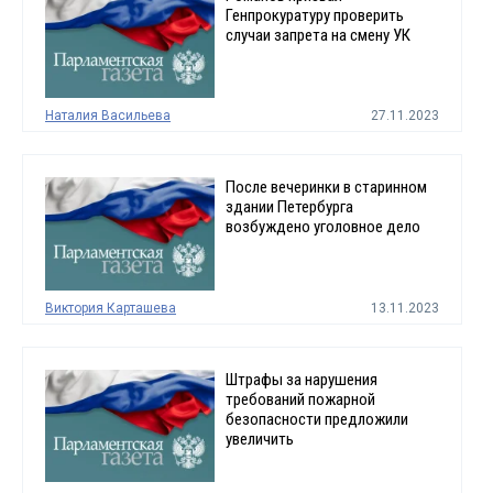
Генпрокуратуру проверить
случаи запрета на смену УК
Наталия Васильева
27.11.2023
После вечеринки в старинном
здании Петербурга
возбуждено уголовное дело
Виктория Карташева
13.11.2023
Штрафы за нарушения
требований пожарной
безопасности предложили
увеличить