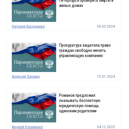
Петербурга проверить лифты в
жилых домах
Наталия Васильева
05.03.2024
Прокуратура защитила право
граждан свободно менять
управляющую компанию
Алексей Лапшин
15.01.2024
Романов предложил
оказывать бесплатную
юридическую помощь
одиноким родителям
Андрей Кузьменко
04.12.2023