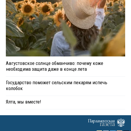
Августовское солнце обманчиво: почему коже
необходима защита даже в конце лета
Государство поможет сельским пекарям испечь
колобок
Ялта, мы вместе!