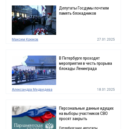
Депутаты Госдумы почтили
память блокадников
Максим Крюков
27.01.2025
В Петербурге проходят
мероприятия в честь прорыва
блокады Ленинграда
Александра Медведева
18.01.2025
Персональные данные идущих
на выборы участников СВО
просят закрыть
Петербургские депутаты