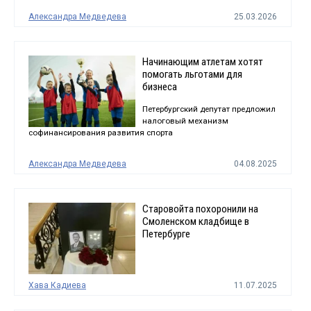
Александра Медведева
25.03.2026
Начинающим атлетам хотят
помогать льготами для
бизнеса
Петербургский депутат предложил
налоговый механизм
софинансирования развития спорта
Александра Медведева
04.08.2025
Старовойта похоронили на
Смоленском кладбище в
Петербурге
Хава Кадиева
11.07.2025