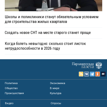
Школы и поликлиники станут обязательным условием
для строительства жилых кварталов
Создать новое СНТ на месте старого станет проще
Когда болеть невыгодно: сколько стоит листок
нетрудоспособности в 2026 году
Политика
Экономика
Общество
В мире
Происшествия
Культура
Видео
Опросы