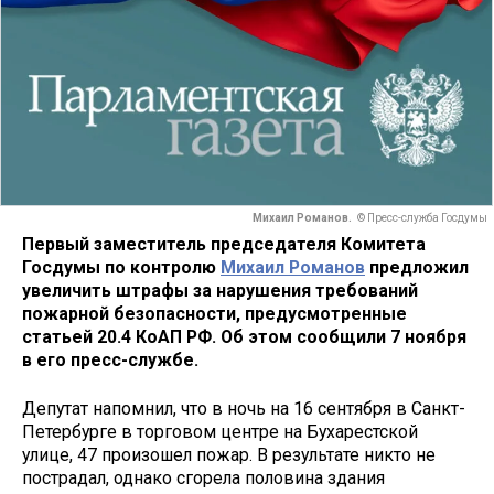
Михаил Романов.
© Пресс-служба Госдумы
Первый заместитель председателя Комитета
Госдумы по контролю
Михаил Романов
предложил
увеличить штрафы за нарушения требований
пожарной безопасности, предусмотренные
статьей 20.4 КоАП РФ. Об этом сообщили 7 ноября
в его пресс-службе.
Депутат напомнил, что в ночь на 16 сентября в Санкт-
Петербурге в торговом центре на Бухарестской
улице, 47 произошел пожар. В результате никто не
пострадал, однако сгорела половина здания