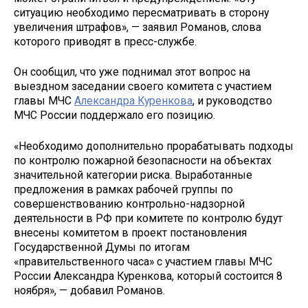
ситуацию необходимо пересматривать в сторону
увеличения штрафов», — заявил Романов, слова
которого приводят в пресс-службе.
Он сообщил, что уже поднимал этот вопрос на
выездном заседании своего комитета с участием
главы МЧС
Александра Куренкова
, и руководство
МЧС России поддержало его позицию.
«Необходимо дополнительно прорабатывать подходы
по контролю пожарной безопасности на объектах
значительной категории риска. Выработанные
предложения в рамках рабочей группы по
совершенствованию контрольно-надзорной
деятельности в РФ при комитете по контролю будут
внесены комитетом в проект постановления
Государственной Думы по итогам
«правительственного часа» с участием главы МЧС
России Александра Куренкова, который состоится 8
ноября», — добавил Романов.