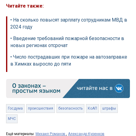
Читайте также:
• На сколько повысят зарплату сотрудникам МВД в
2024 году
• Введение требований пожарной безопасности в
новых регионах отсрочат
• Число пострадавших при пожаре на автозаправке
в Химках выросло до пяти
Госдума
происшествия
безопасность
КоАП
штрафы
МЧС
Ещё материалы:
Михаил Романов
,
Александр Куренков