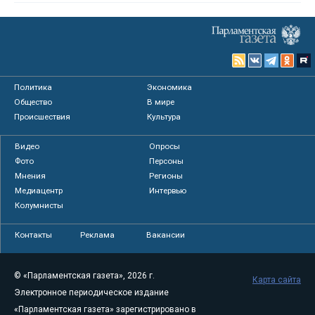
Политика
Экономика
Общество
В мире
Происшествия
Культура
Видео
Опросы
Фото
Персоны
Мнения
Регионы
Медиацентр
Интервью
Колумнисты
Контакты
Реклама
Вакансии
© «Парламентская газета», 2026 г.
Карта сайта
Электронное периодическое издание
«Парламентская газета» зарегистрировано в