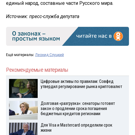
единый народ, составные части Русского мира.
Источник: пресс-служба депутата
Ещё материалы:
Леонид Слуцкий
Рекомендуемые материалы
Цифровые активы по правилам: Совфед
утвердил регулирование рынка криптовалют
Долговая «разгрузка»: сенаторы готовят
закон о продлении срока погашения
бюджетных кредитов регионами
Для Visа и Mastercard определили срок
жизни