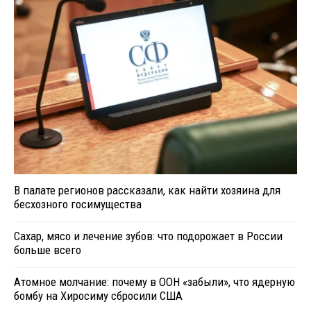
В палате регионов рассказали, как найти хозяина для
бесхозного госимущества
Сахар, мясо и лечение зубов: что подорожает в России
больше всего
Атомное молчание: почему в ООН «забыли», что ядерную
бомбу на Хиросиму сбросили США