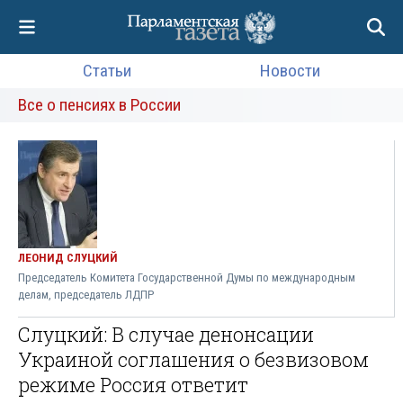
Статьи
Новости
Все о пенсиях в России
ЛЕОНИД СЛУЦКИЙ
Председатель Комитета Государственной Думы по международным
делам, председатель ЛДПР
Слуцкий: В случае денонсации
Украиной соглашения о безвизовом
режиме Россия ответит