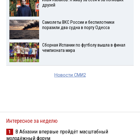
друзей
Самолеты ВКС России и беспилотники
поразили два судна в порту Одесса
Сборная Испании по футболу вышла в финал
чемпионата мира
Новости СМИ2
Интересное за неделю
В Абхазии впервые пройдёт масштабный
1
молодёжный форум