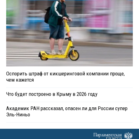
Оспорить штраф от кикшеринговой компании проще,
чем кажется
Что будет построено в Крыму в 2026 году
Академик РАН рассказал, опасен ли для России супер
Эль-Ниньо