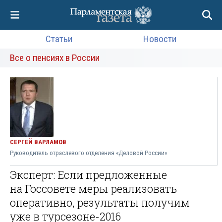
Статьи
Новости
Все о пенсиях в России
СЕРГЕЙ ВАРЛАМОВ
Руководитель отраслевого отделения «Деловой России»
Эксперт: Если предложенные
на Госсовете меры реализовать
оперативно, результаты получим
уже в турсезоне-2016