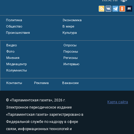
Политика
Экономика
Общество
В мире
Происшествия
Культура
Видео
Опросы
Фото
Персоны
Мнения
Регионы
Медиацентр
Интервью
Колумнисты
Контакты
Реклама
Вакансии
© «Парламентская газета», 2026 г.
Карта сайта
Электронное периодическое издание
«Парламентская газета» зарегистрировано в
Федеральной службе по надзору в сфере
связи, информационных технологий и