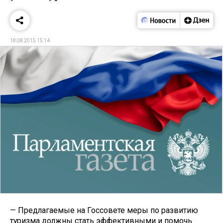
18.08.2015 15:14
— Предлагаемые на Госсовете меры по развитию
туризма должны стать эффективными и помочь