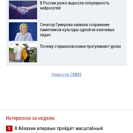
В России резко выросла популярность
нейросетей
Сенатор Гумерова назвала сохранение
памятников культуры одной из ключевых
задач
Почему старшеклассники прогуливают уроки
Новости СМИ2
Интересное за неделю
В Абхазии впервые пройдёт масштабный
1