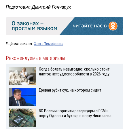
Подготовил Дмитрий Гончарук
Ещё материалы:
Ольга Тимофеева
Рекомендуемые материалы
Когда болеть невыгодно: сколько стоит
листок нетрудоспособности в 2026 году
Ереван рубит сук, на котором сидит
ВС России поразили резервуары с ГСМ в
порту Одессы и буксир в порту Николаева