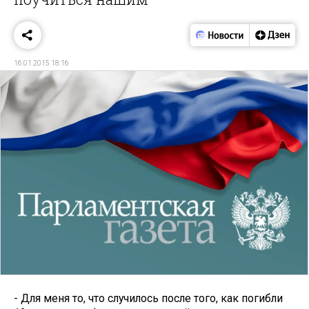
16.01.2015 18:16
- Для меня то, что случилось после того, как погибли