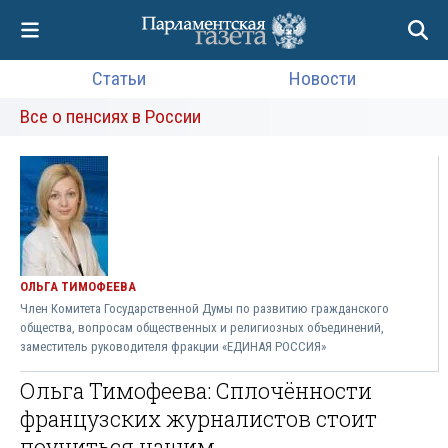
Статьи
Новости
Все о пенсиях в России
ОЛЬГА ТИМОФЕЕВА
Член Комитета Государственной Думы по развитию гражданского
общества, вопросам общественных и религиозных объединений,
заместитель руководителя фракции «ЕДИНАЯ РОССИЯ»
Ольга Тимофеева: Сплочённости
французских журналистов стоит
поучиться нашим