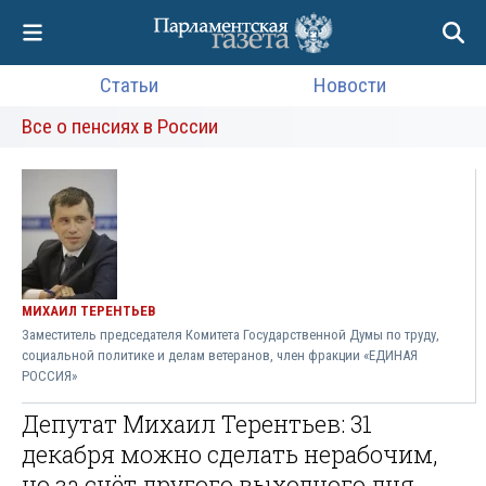
Статьи
Новости
Все о пенсиях в России
МИХАИЛ ТЕРЕНТЬЕВ
Заместитель председателя Комитета Государственной Думы по труду,
социальной политике и делам ветеранов, член фракции «ЕДИНАЯ
РОССИЯ»
Депутат Михаил Терентьев: 31
декабря можно сделать нерабочим,
но за счёт другого выходного дня