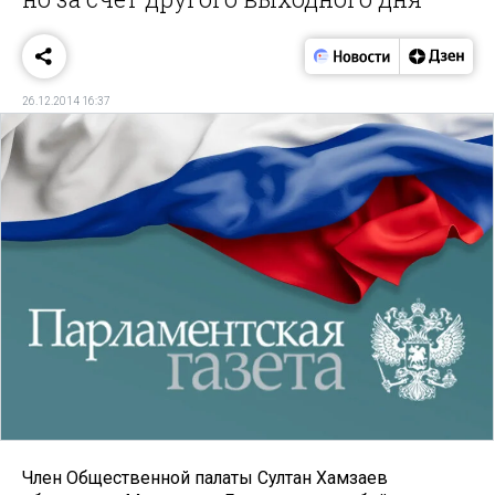
26.12.2014 16:37
Член Общественной палаты Султан Хамзаев