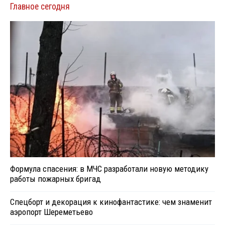
Главное сегодня
Формула спасения: в МЧС разработали новую методику
работы пожарных бригад
Спецборт и декорация к кинофантастике: чем знаменит
аэропорт Шереметьево