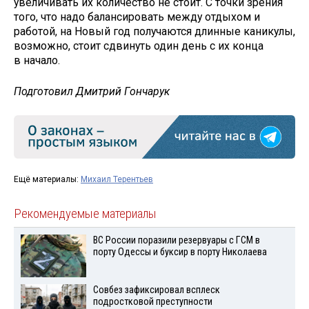
увеличивать их количество не стоит. С точки зрения
того, что надо балансировать между отдыхом и
работой, на Новый год получаются длинные каникулы,
возможно, стоит сдвинуть один день с их конца
в начало.
Подготовил Дмитрий Гончарук
Ещё материалы:
Михаил Терентьев
Рекомендуемые материалы
ВС России поразили резервуары с ГСМ в
порту Одессы и буксир в порту Николаева
Совбез зафиксировал всплеск
подростковой преступности