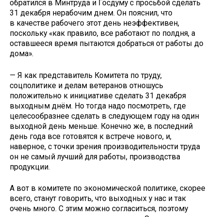
обратился в Минтруда и Госдуму с просьбой сделать
31 декабря нерабочим днем. Он пояснил, что
в качестве рабочего этот день неэффективен,
поскольку «как правило, все работают по полдня, а
оставшееся время пытаются добраться от работы до
дома».
— Я как представитель Комитета по труду,
соцполитике и делам ветеранов отношусь
положительно к инициативе сделать 31 декабря
выходным днём. Но тогда надо посмотреть, где
целесообразнее сделать в следующем году на один
выходной день меньше. Конечно же, в последний
день года все готовятся к встрече нового, и,
наверное, с точки зрения производительности труда
он не самый лучший для работы, производства
продукции.
А вот в комитете по экономической политике, скорее
всего, станут говорить, что выходных у нас и так
очень много. С этим можно согласиться, поэтому