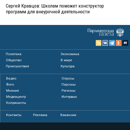
Сергей Кравцов: Школам поможет конструктор
программ для внеурочной деятельности
Политика
Экономика
Общество
В мире
Происшествия
Культура
Видео
Опросы
Фото
Персоны
Мнения
Регионы
Медиацентр
Интервью
Колумнисты
Контакты
Реклама
Вакансии