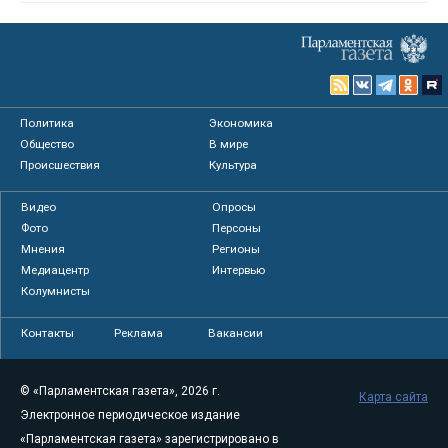
Политика
Экономика
Общество
В мире
Происшествия
Культура
Видео
Опросы
Фото
Персоны
Мнения
Регионы
Медиацентр
Интервью
Колумнисты
Контакты
Реклама
Вакансии
© «Парламентская газета», 2026 г.
Карта сайта
Электронное периодическое издание
«Парламентская газета» зарегистрировано в