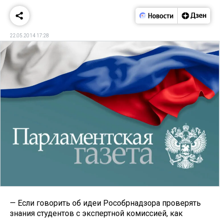
22.05.2014 17:28
— Если говорить об идеи Рособрнадзора проверять
знания студентов с экспертной комиссией, как