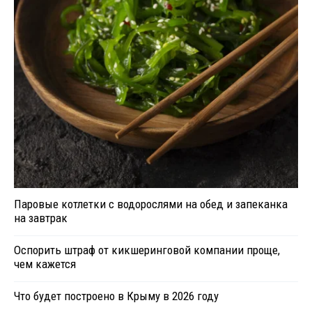
Паровые котлетки с водорослями на обед и запеканка
на завтрак
Оспорить штраф от кикшеринговой компании проще,
чем кажется
Что будет построено в Крыму в 2026 году