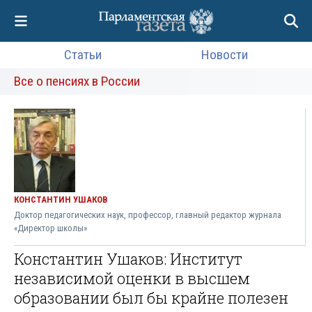
Статьи
Новости
Все о пенсиях в России
КОНСТАНТИН УШАКОВ
Доктор педагогических наук, профессор, главный редактор журнала
«Директор школы»
Константин Ушаков: Институт
независимой оценки в высшем
образовании был бы крайне полезен