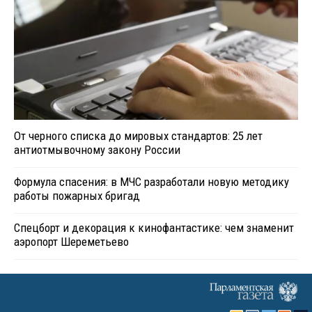
От черного списка до мировых стандартов: 25 лет
антиотмывочному закону России
Формула спасения: в МЧС разработали новую методику
работы пожарных бригад
Спецборт и декорация к кинофантастике: чем знаменит
аэропорт Шереметьево