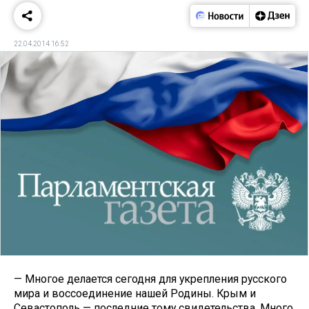
22.04.2014 16:52
— Многое делается сегодня для укрепления русского
мира и воссоединение нашей Родины. Крым и
Севастополь — последние тому свидетельства. Много