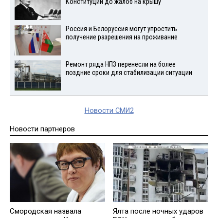
Конституции до жалоб на крышу
Россия и Белоруссия могут упростить
получение разрешения на проживание
Ремонт ряда НПЗ перенесли на более
поздние сроки для стабилизации ситуации
Новости СМИ2
Новости партнеров
Смородская назвала
Ялта после ночных ударов