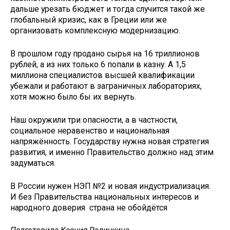
дальше урезать бюджет и тогда случится такой же
глобальный кризис, как в Греции или же
организовать комплексную модернизацию.
В прошлом году продано сырья на 16 триллионов
рублей, а из них только 6 попали в казну. А 1,5
миллиона специалистов высшей квалификации
убежали и работают в заграничных лабораториях,
хотя можно было бы их вернуть.
Наш окружили три опасности, а в частности,
социальное неравенство и национальная
напряжённость. Государству нужна новая стратегия
развития, и именно Правительство должно над этим
задуматься.
В России нужен НЭП №2 и новая индустриализация.
И без Правительства национальных интересов и
народного доверия страна не обойдётся