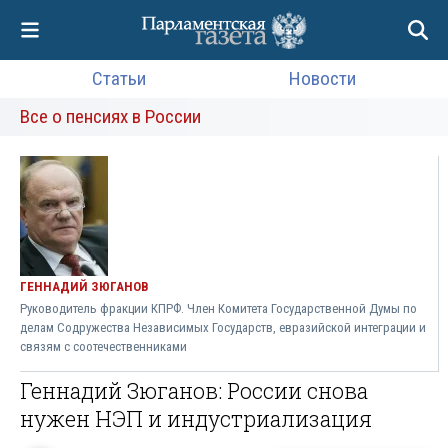
Статьи
Новости
Все о пенсиях в России
ГЕННАДИЙ ЗЮГАНОВ
Руководитель фракции КПРФ. Член Комитета Государственной Думы по
делам Содружества Независимых Государств, евразийской интеграции и
связям с соотечественниками
Геннадий Зюганов: России снова
нужен НЭП и индустриализация