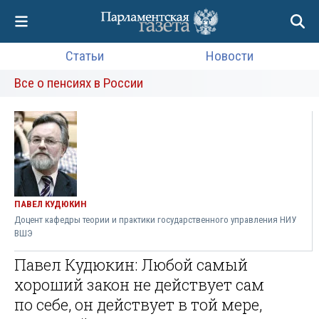
Статьи
Новости
Все о пенсиях в России
ПАВЕЛ КУДЮКИН
Доцент кафедры теории и практики государственного управления НИУ
ВШЭ
Павел Кудюкин: Любой самый
хороший закон не действует сам
по себе, он действует в той мере,