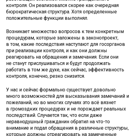
контроля. Он реализовался скорее как очередная
бюрократическая структура. Хотя определенные
положительные функции выполнял.
Возникает множество вопросов к тем конкретным
процедурам, которые заложены в законопроект,
в том, какие последствия наступают для госорганов
при реализации контроля, и как они должны
реагировать на обращения и замечания. Если они
не станут прислушиваться и будут продолжать
работать в том же духе, как сейчас, эффективность
контроля, конечно, резко снизится.
У нас и сейчас формально существует довольно
много возможностей для высказывания замечаний и
пожеланий, но во многих случаях это всё вязнет
в громоздких процедурах и не порождает реальных
последствий. Случается так, что если даже
неравнодушный гражданин обратил на что-то
внимание и подал обращения в различные структуры,
которые должны отреагировать на замеченные