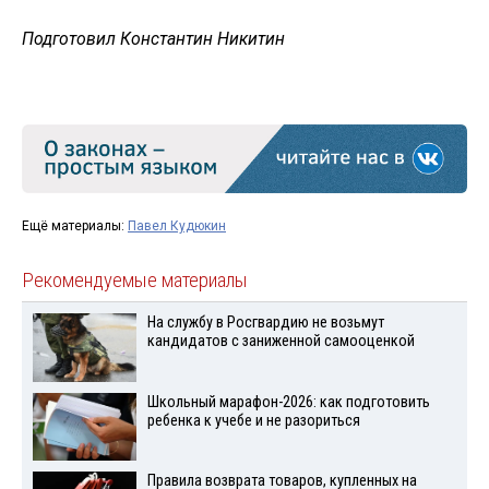
Подготовил Константин Никитин
Ещё материалы:
Павел Кудюкин
Рекомендуемые материалы
На службу в Росгвардию не возьмут
кандидатов с заниженной самооценкой
Школьный марафон-2026: как подготовить
ребенка к учебе и не разориться
Правила возврата товаров, купленных на