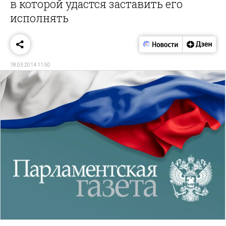
в которой удастся заставить его
исполнять
18.03.2014 11:50