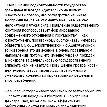
- Повышение подконтрольности государства
гражданами всегда идет только на пользу.
В частности потому, что государство начинает
восприниматься не как нечто внешнее, не как
непонятная и чужая сила. Появление общественного
контроля поспособствует формированию
современного отношения к государству — как
к инструменту, призванному обслуживать интересы
общества. С общеполитической и общекультурной
точки зрения это движение в очень правильном
направлении, потому, что именно участия граждан
в контроле за деятельностью государственного
аппарата нам не хватало. Повышение прозрачности
деятельности госаппарата даст возможность
уменьшить количество произвольных решений и
злоупотреблений.
Немного настораживает отсылка к советскому опыту
— советский народный контроль был хорошей
декларацией, но не слишком эффективно
работающей системой именно гражданского