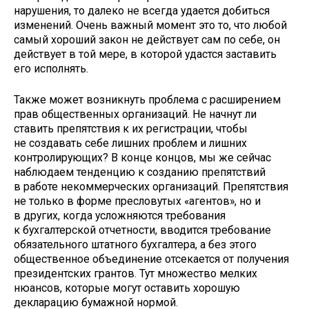
нарушения, то далеко не всегда удается добиться
изменений. Очень важный момент это то, что любой
самый хороший закон не действует сам по себе, он
действует в той мере, в которой удастся заставить
его исполнять.
Также может возникнуть проблема с расширением
прав общественных организаций. Не начнут ли
ставить препятствия к их регистрации, чтобы
не создавать себе лишних проблем и лишних
контролирующих? В конце концов, мы же сейчас
наблюдаем тенденцию к созданию препятствий
в работе некоммерческих организаций. Препятствия
не только в форме пресловутых «агентов», но и
в других, когда усложняются требования
к бухгалтерской отчетности, вводится требование
обязательного штатного бухгалтера, а без этого
общественное объединение отсекается от получения
президентских грантов. Тут множество мелких
нюансов, которые могут оставить хорошую
декларацию бумажной нормой.