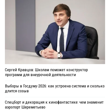
Сергей Кравцов: Школам поможет конструктор
программ для внеурочной деятельности
Выборы в Госдуму-2026: как устроена система и сколько
длится созыв
Спецборт и декорация к кинофантастике: чем знаменит
аэропорт Шереметьево