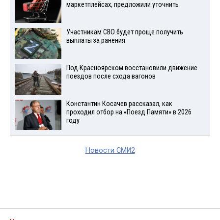
маркетплейсах, предложили уточнить
Участникам СВО будет проще получить
выплаты за ранения
Под Красноярском восстановили движение
поездов после схода вагонов
Константин Косачев рассказал, как
проходил отбор на «Поезд Памяти» в 2026
году
Новости СМИ2