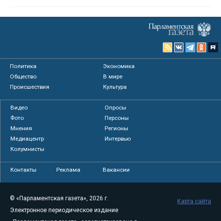
Политика
Экономика
Общество
В мире
Происшествия
Культура
Видео
Опросы
Фото
Персоны
Мнения
Регионы
Медиацентр
Интервью
Колумнисты
Контакты
Реклама
Вакансии
© «Парламентская газета», 2026 г.
Карта сайта
Электронное периодическое издание