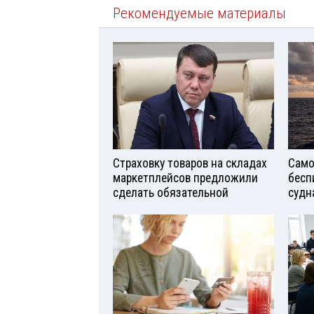
Рекомендуемые материалы
Страховку товаров на складах
Само
маркетплейсов предложили
бесп
сделать обязательной
судн