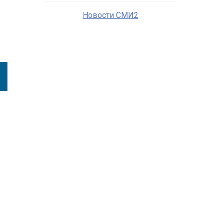
Новости СМИ2