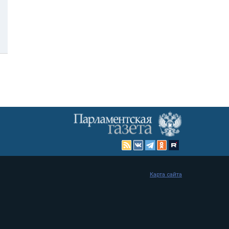
Карта сайта