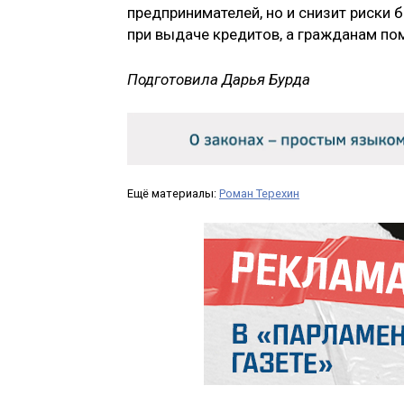
предпринимателей, но и снизит риски 
при выдаче кредитов, а гражданам п
Подготовила Дарья Бурда
Ещё материалы:
Роман Терехин