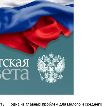
ы — одна из главных проблем для малого и среднего