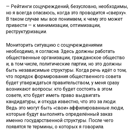
— Рейтинги соцучреждений, безусловно, необходимы,
но я всегда опасаюсь, когда это проводится «сверху».
В таком случае мы все понимаем, к чему это может
привести — к минимизации, оптимизации,
реструктуризации.
Мониторить ситуацию с соцучреждениями
необходимо, я согласна. Здесь должны работать
общественные организации, гражданское общество
и, в том числе, политические партии, но это должны
быть независимые структуры. Когда речь идёт о том,
что порядок формирования общественного совета
будет утверждаться правительством, у меня сразу
возникают вопросы: кто будет состоять в этом
совете, кто будет иметь право выдвигать
кандидатуры, и откуда известно, что это за люди.
Ведь это могут быть «свои» аффилированные люди,
которые будут выполнять определённый заказ
именно государственной структуры. После чего
появятся те термины, о которых я говорила.