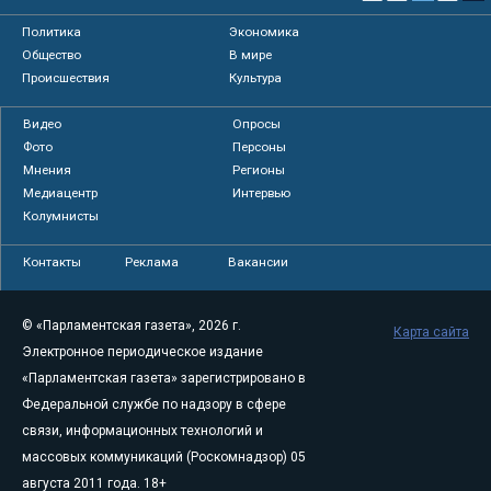
Политика
Экономика
Общество
В мире
Происшествия
Культура
Видео
Опросы
Фото
Персоны
Мнения
Регионы
Медиацентр
Интервью
Колумнисты
Контакты
Реклама
Вакансии
© «Парламентская газета», 2026 г.
Карта сайта
Электронное периодическое издание
«Парламентская газета» зарегистрировано в
Федеральной службе по надзору в сфере
связи, информационных технологий и
массовых коммуникаций (Роскомнадзор) 05
августа 2011 года. 18+