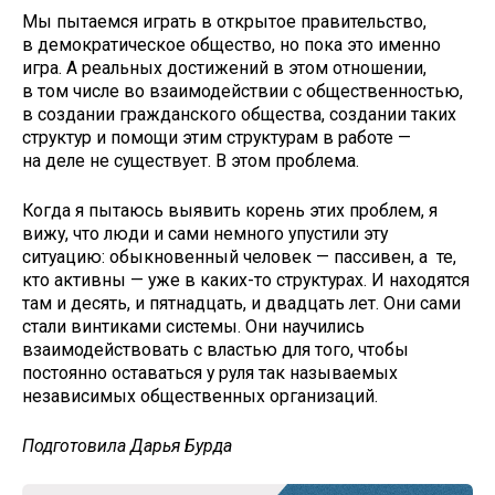
Мы пытаемся играть в открытое правительство,
в демократическое общество, но пока это именно
игра. А реальных достижений в этом отношении,
в том числе во взаимодействии с общественностью,
в создании гражданского общества, создании таких
структур и помощи этим структурам в работе —
на деле не существует. В этом проблема.
Когда я пытаюсь выявить корень этих проблем, я
вижу, что люди и сами немного упустили эту
ситуацию: обыкновенный человек — пассивен, а те,
кто активны — уже в каких-то структурах. И находятся
там и десять, и пятнадцать, и двадцать лет. Они сами
стали винтиками системы. Они научились
взаимодействовать с властью для того, чтобы
постоянно оставаться у руля так называемых
независимых общественных организаций.
Подготовила Дарья Бурда