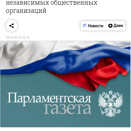
независимых общественных
организаций
05.02.2014 15:14