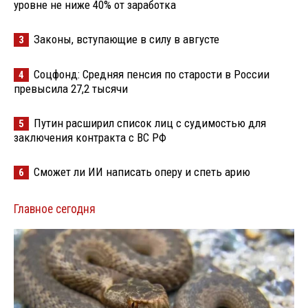
уровне не ниже 40% от заработка
Законы, вступающие в силу в августе
3
Соцфонд: Средняя пенсия по старости в России
4
превысила 27,2 тысячи
Путин расширил список лиц с судимостью для
5
заключения контракта с ВС РФ
Сможет ли ИИ написать оперу и спеть арию
6
Главное сегодня