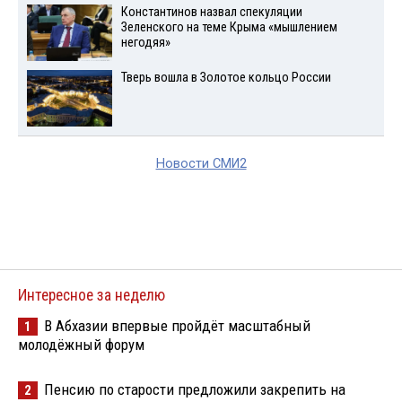
Константинов назвал спекуляции
Зеленского на теме Крыма «мышлением
негодяя»
Тверь вошла в Золотое кольцо России
Новости СМИ2
Интересное за неделю
В Абхазии впервые пройдёт масштабный
1
молодёжный форум
Пенсию по старости предложили закрепить на
2