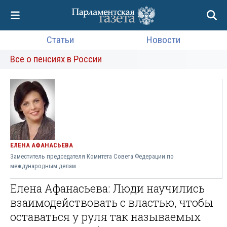
Статьи
Новости
Все о пенсиях в России
ЕЛЕНА АФАНАСЬЕВА
Заместитель председателя Комитета Совета Федерации по
международным делам
Елена Афанасьева: Люди научились
взаимодействовать с властью, чтобы
оставаться у руля так называемых