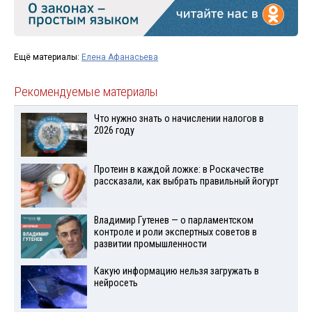
Ещё материалы:
Елена Афанасьева
Рекомендуемые материалы
Что нужно знать о начислении налогов в
2026 году
Протеин в каждой ложке: в Роскачестве
рассказали, как выбрать правильный йогурт
Владимир Гутенев — о парламентском
контроле и роли экспертных советов в
развитии промышленности
Какую информацию нельзя загружать в
нейросеть