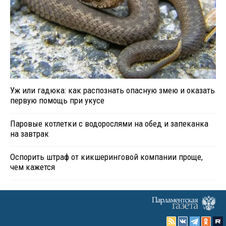
Уж или гадюка: как распознать опасную змею и оказать
первую помощь при укусе
Паровые котлетки с водорослями на обед и запеканка
на завтрак
Оспорить штраф от кикшеринговой компании проще,
чем кажется