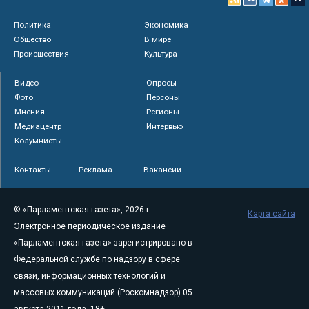
Политика
Экономика
Общество
В мире
Происшествия
Культура
Видео
Опросы
Фото
Персоны
Мнения
Регионы
Медиацентр
Интервью
Колумнисты
Контакты
Реклама
Вакансии
© «Парламентская газета», 2026 г.
Карта сайта
Электронное периодическое издание
«Парламентская газета» зарегистрировано в
Федеральной службе по надзору в сфере
связи, информационных технологий и
массовых коммуникаций (Роскомнадзор) 05