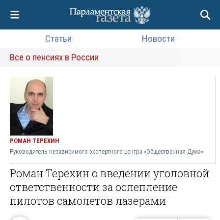
Статьи
Новости
Все о пенсиях в России
РОМАН ТЕРЕХИН
Руководитель независимого экспертного центра «Общественная Дума»
Роман Терехин о введении уголовной
ответственности за ослепление
пилотов самолетов лазерами