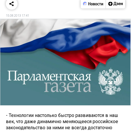
15.08.2013 17:41
- Технологии настолько быстро развиваются в наш
век, что даже динамично меняющееся российское
законодательство за ними не всегда достаточно