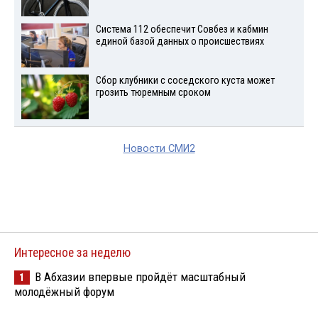
Система 112 обеспечит Совбез и кабмин
единой базой данных о происшествиях
Сбор клубники с соседского куста может
грозить тюремным сроком
Новости СМИ2
Интересное за неделю
В Абхазии впервые пройдёт масштабный
1
молодёжный форум