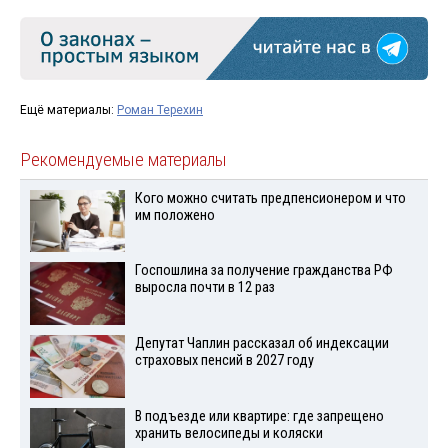
Ещё материалы:
Роман Терехин
Рекомендуемые материалы
Кого можно считать предпенсионером и что
им положено
Госпошлина за получение гражданства РФ
выросла почти в 12 раз
Депутат Чаплин рассказал об индексации
страховых пенсий в 2027 году
В подъезде или квартире: где запрещено
хранить велосипеды и коляски