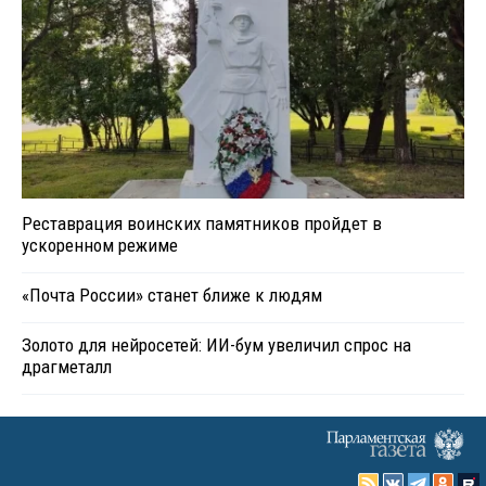
Реставрация воинских памятников пройдет в
ускоренном режиме
«Почта России» станет ближе к людям
Золото для нейросетей: ИИ-бум увеличил спрос на
драгметалл