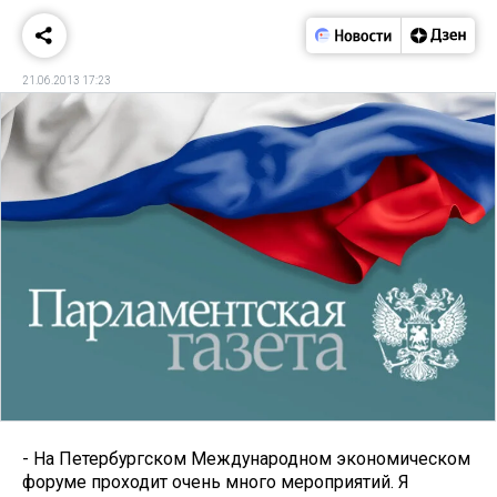
21.06.2013 17:23
- На Петербургском Международном экономическом
форуме проходит очень много мероприятий. Я