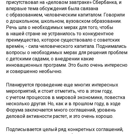
присутствовал на «деловом завтраке» Сбербанка, и
впервые тема обсуждения была связана
с образованием, человеческим капиталом. Говорили
о дошкольном, школьном, вузовском образовании.
Речь шла о необходимых мерах для того, чтобы
в нашей стране не устранилось то конкурентное
преимущество, которое существовало с советских
времён, - сила человеческого капитала. Поднимались
вопросы о необходимых мерах для решения проблем
с детскими садами, о внедрении какие
инновационных программ. Это было очень интересно
и совершенно необычно.
Планируется проведение еще многих интересных
мероприятий, и стоит отметить, что в этом году,
с учетом процессов в мировой экономике, повестка
несколько другая. Но, как и в прошлом году, в ходе
Форума заключается много соглашений, уровень
деловой активности растет, и это очень хорошо.
Подписывается целый ряд конкретных соглашений,