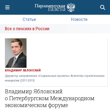
Статьи
Новости
Все о пенсиях в России
ВЛАДИМИР ЯБЛОНСКИЙ
Директор направления «Социальные проекты» Агентства стратегических
инициатив (2011-2015)
Владимир Яблонский
о Петербургском Международном
экономическом форуме