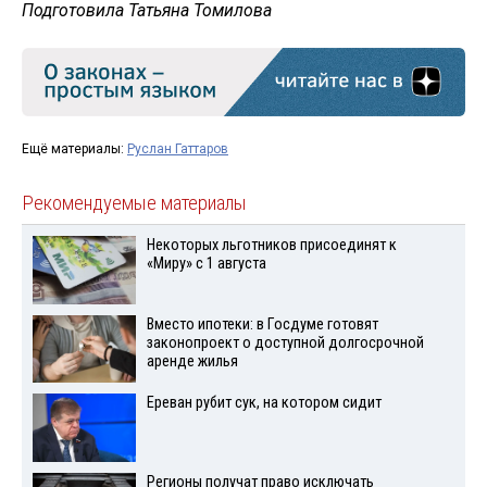
Подготовила Татьяна Томилова
Ещё материалы:
Руслан Гаттаров
Рекомендуемые материалы
Некоторых льготников присоединят к
«Миру» с 1 августа
Вместо ипотеки: в Госдуме готовят
законопроект о доступной долгосрочной
аренде жилья
Ереван рубит сук, на котором сидит
Регионы получат право исключать