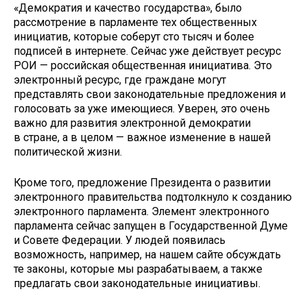
«Демократия и качество государства», было
рассмотрение в парламенте тех общественных
инициатив, которые соберут сто тысяч и более
подписей в интернете. Сейчас уже действует ресурс
РОИ — российская общественная инициатива. Это
электронный ресурс, где граждане могут
представлять свои законодательные предложения и
голосовать за уже имеющиеся. Уверен, это очень
важно для развития электронной демократии
в стране, а в целом — важное изменение в нашей
политической жизни.
Кроме того, предложение Президента о развитии
электронного правительства подтолкнуло к созданию
электронного парламента. Элемент электронного
парламента сейчас запущен в Государственной Думе
и Совете Федерации. У людей появилась
возможность, например, на нашем сайте обсуждать
те законы, которые мы разрабатываем, а также
предлагать свои законодательные инициативы.