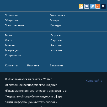
Политика
Экономика
Общество
В мире
Происшествия
Культура
Видео
Опросы
Фото
Персоны
Мнения
Регионы
Медиацентр
Интервью
Колумнисты
Контакты
Реклама
Вакансии
© «Парламентская газета», 2026 г.
Карта сайта
Электронное периодическое издание
«Парламентская газета» зарегистрировано в
Федеральной службе по надзору в сфере
связи, информационных технологий и