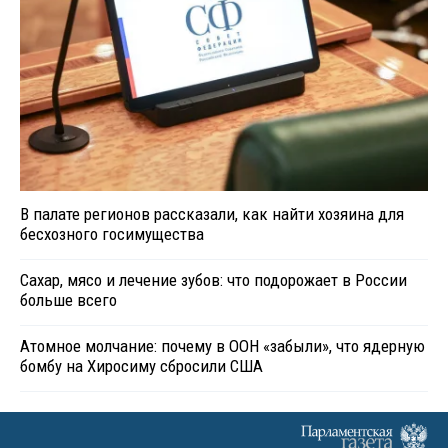
В палате регионов рассказали, как найти хозяина для
бесхозного госимущества
Сахар, мясо и лечение зубов: что подорожает в России
больше всего
Атомное молчание: почему в ООН «забыли», что ядерную
бомбу на Хиросиму сбросили США