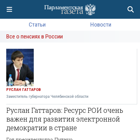
Статьи
Новости
Все о пенсиях в России
РУСЛАН ГАТТАРОВ
Заместитель губернатора Челябинской области
Руслан Гаттаров: Ресурс РОИ очень
важен для развития электронной
демократии в стране
Год президентства Путина