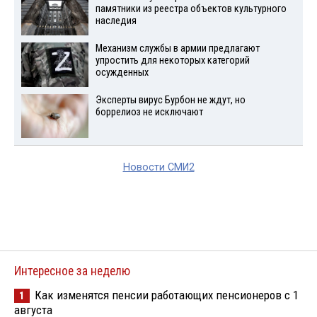
памятники из реестра объектов культурного
наследия
Механизм службы в армии предлагают
упростить для некоторых категорий
осужденных
Эксперты вирус Бурбон не ждут, но
боррелиоз не исключают
Новости СМИ2
Интересное за неделю
Как изменятся пенсии работающих пенсионеров с 1
1
августа