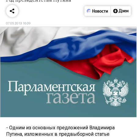
07.05.2013 16:09
- Одним из основных предложений Владимира
Путина, изложенных в предвыборной статье