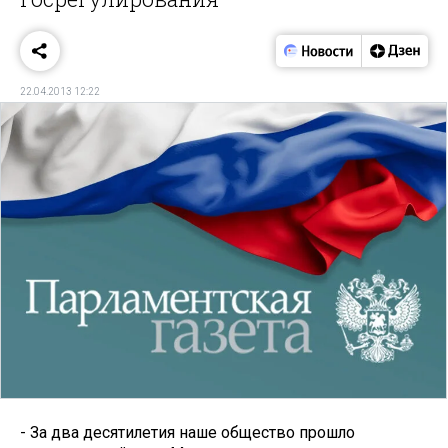
22.04.2013 12:22
- За два десятилетия наше общество прошло