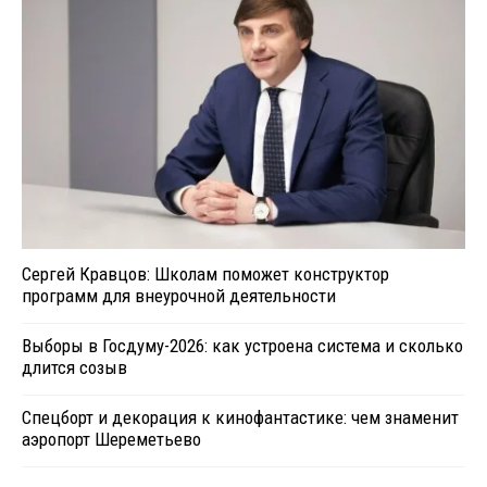
Сергей Кравцов: Школам поможет конструктор
программ для внеурочной деятельности
Выборы в Госдуму-2026: как устроена система и сколько
длится созыв
Спецборт и декорация к кинофантастике: чем знаменит
аэропорт Шереметьево