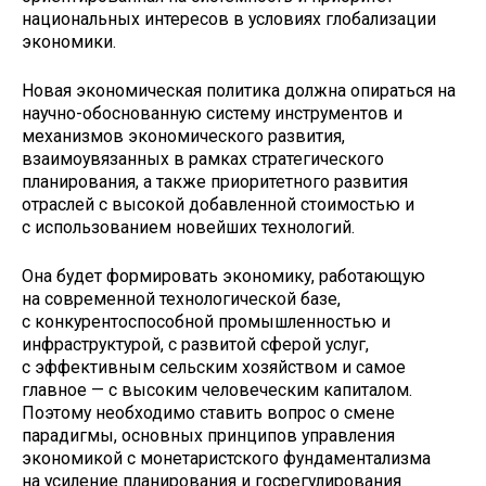
национальных интересов в условиях глобализации
экономики.
Новая экономическая политика должна опираться на
научно-обоснованную систему инструментов и
механизмов экономического развития,
взаимоувязанных в рамках стратегического
планирования, а также приоритетного развития
отраслей с высокой добавленной стоимостью и
с использованием новейших технологий.
Она будет формировать экономику, работающую
на современной технологической базе,
с конкурентоспособной промышленностью и
инфраструктурой, с развитой сферой услуг,
с эффективным сельским хозяйством и самое
главное — с высоким человеческим капиталом.
Поэтому необходимо ставить вопрос о смене
парадигмы, основных принципов управления
экономикой с монетаристского фундаментализма
на усиление планирования и госрегулирования