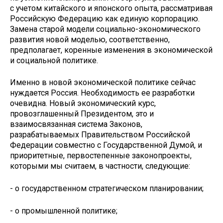
с учетом китайского и японского опыта, рассматривая
Российскую Федерацию как единую корпорацию.
Замена старой модели социально-экономического
развития новой моделью, соответственно,
предполагает, коренные изменения в экономической
и социальной политике.
Именно в новой экономической политике сейчас
нуждается Россия. Необходимость ее разработки
очевидна. Новый экономический курс,
провозглашенный Президентом, это и
взаимосвязанная система Законов,
разрабатываемых Правительством Российской
Федерации совместно с Государственной Думой, и
приоритетные, первостепенные законопроекты,
которыми мы считаем, в частности, следующие:
- о государственном стратегическом планировании;
- о промышленной политике;