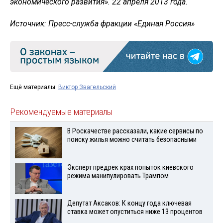
экономического развития». 22 апреля 2013 года.
Источник: Пресс-служба фракции «Единая Россия»
Ещё материалы:
Виктор Звагельский
Рекомендуемые материалы
В Роскачестве рассказали, какие сервисы по
поиску жилья можно считать безопасными
Эксперт предрек крах попыток киевского
режима манипулировать Трампом
Депутат Аксаков: К концу года ключевая
ставка может опуститься ниже 13 процентов