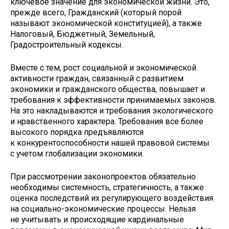
ключевое значение для экономической жизни. Это,
прежде всего, Гражданский (который порой
называют экономической конституцией), а также
Налоговый, Бюджетный, Земельный,
Градостроительный кодексы.
Вместе с тем, рост социальной и экономической
активности граждан, связанный с развитием
экономики и гражданского общества, повышает и
требования к эффективности принимаемых законов.
На это накладываются и требования экологического
и нравственного характера. Требования все более
высокого порядка предъявляются
к конкурентоспособности нашей правовой системы
с учетом глобализации экономики.
При рассмотрении законопроектов обязательно
необходимы системность, стратегичность, а также
оценка последствий их регулирующего воздействия
на социально-экономические процессы. Нельзя
не учитывать и происходящие кардинальные