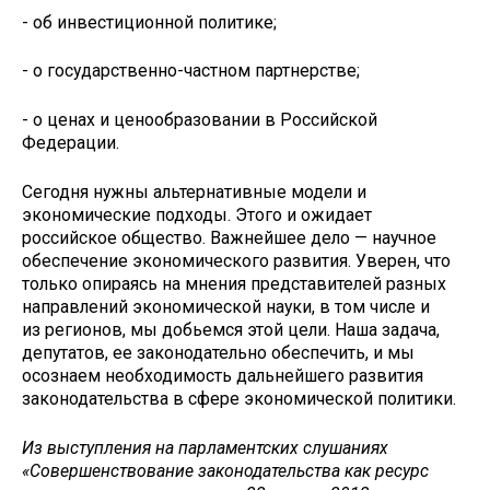
- об инвестиционной политике;
- о государственно-частном партнерстве;
- о ценах и ценообразовании в Российской
Федерации.
Сегодня нужны альтернативные модели и
экономические подходы. Этого и ожидает
российское общество. Важнейшее дело — научное
обеспечение экономического развития. Уверен, что
только опираясь на мнения представителей разных
направлений экономической науки, в том числе и
из регионов, мы добьемся этой цели. Наша задача,
депутатов, ее законодательно обеспечить, и мы
осознаем необходимость дальнейшего развития
законодательства в сфере экономической политики.
Из выступления на парламентских слушаниях
«Совершенствование законодательства как ресурс