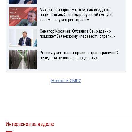
Михаил Гончаров — о том, как создают
национальный стандарт русской кухни и
зачем он нужен ресторанам
Сенатор Косачев: Отставка Свириденко
поможет Зеленскому «перевести стрелки»
Россия ужесточает правила трансграничной
передачи персональных данных
Новости СМИ2
Интересное за неделю