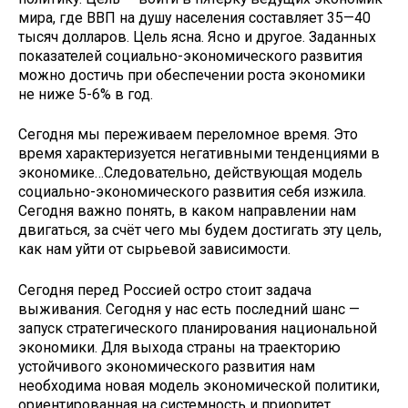
мира, где ВВП на душу населения составляет 35—40
тысяч долларов. Цель ясна. Ясно и другое. Заданных
показателей социально-экономического развития
можно достичь при обеспечении роста экономики
не ниже 5-6% в год.
Сегодня мы переживаем переломное время. Это
время характеризуется негативными тенденциями в
экономике…Следовательно, действующая модель
социально-экономического развития себя изжила.
Сегодня важно понять, в каком направлении нам
двигаться, за счёт чего мы будем достигать эту цель,
как нам уйти от сырьевой зависимости.
Сегодня перед Россией остро стоит задача
выживания. Сегодня у нас есть последний шанс —
запуск стратегического планирования национальной
экономики. Для выхода страны на траекторию
устойчивого экономического развития нам
необходима новая модель экономической политики,
ориентированная на системность и приоритет