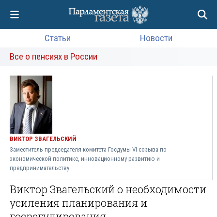
Статьи
Новости
Все о пенсиях в России
ВИКТОР ЗВАГЕЛЬСКИЙ
Заместитель председателя комитета Госдумы VI созыва по
экономической политике, инновационному развитию и
предпринимательству
Виктор Звагельский о необходимости
усиления планирования и
госрегулирования