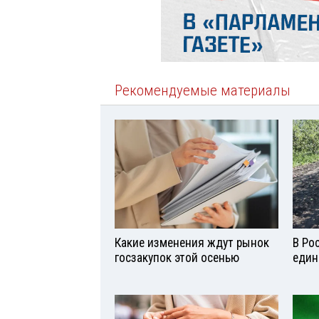
Рекомендуемые материалы
Какие изменения ждут рынок
В Ро
госзакупок этой осенью
един