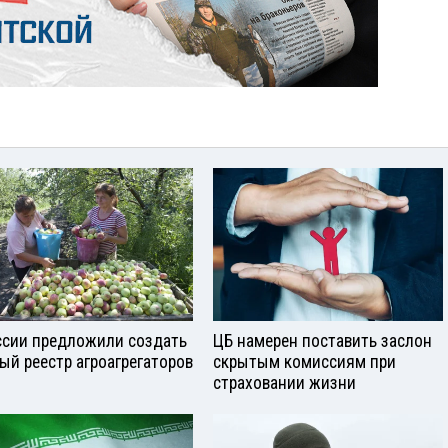
ссии предложили создать
ЦБ намерен поставить заслон
ый реестр агроагрегаторов
скрытым комиссиям при
страховании жизни