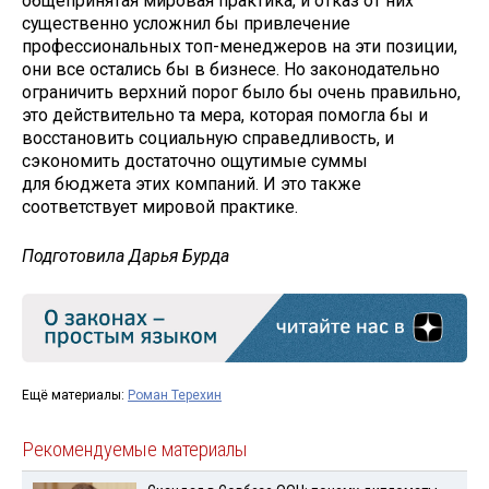
общепринятая мировая практика, и отказ от них
существенно усложнил бы привлечение
профессиональных топ-менеджеров на эти позиции,
они все остались бы в бизнесе. Но законодательно
ограничить верхний порог было бы очень правильно,
это действительно та мера, которая помогла бы и
восстановить социальную справедливость, и
сэкономить достаточно ощутимые суммы
для бюджета этих компаний. И это также
соответствует мировой практике.
Подготовила Дарья Бурда
Ещё материалы:
Роман Терехин
Рекомендуемые материалы