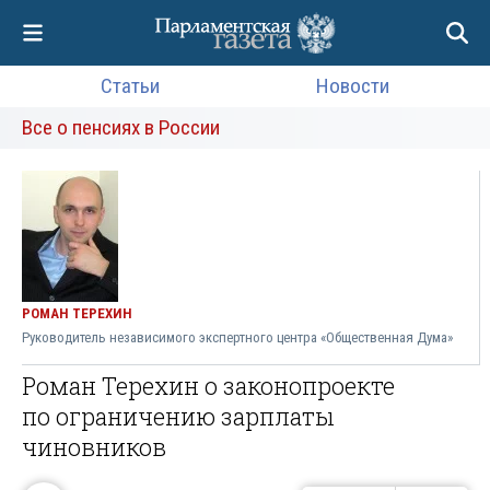
Статьи
Новости
Все о пенсиях в России
РОМАН ТЕРЕХИН
Руководитель независимого экспертного центра «Общественная Дума»
Роман Терехин о законопроекте
по ограничению зарплаты
чиновников