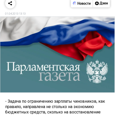
01.04.2013 13:13
- Задача по ограничению зарплаты чиновников, как
правило, направлена не столько на экономию
бюджетных средств, сколько на восстановление