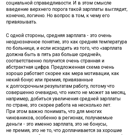
социальной справедливости. И в этом смысле
введение верхнего порога такой зарплаты выглядит,
конечно, логично. Но вопрос в том, к чему его
привязывать.
С одной стороны, средняя зарплата - это очень
неоднозначное понятие, это как средняя температура
по больнице, и если исходить из того, что «зарплата
должна быть в пять раз больше средней»,
соответственно получится очень странная и
абстрактная цифра. Предложенная схема очень
хорошо работает скорее как мера мотивации, как
некий бонус или премия, привязанные
к долгосрочным результатам работу, потому что
совершенно очевидно, что никто не может за месяц,
например, добиться увеличения средней зарплаты
по стране, это скорее работа на несколько лет.
При этом важно понимать, что для многих
чиновников, особенно в регионах, получаемые
деньги - это именно зарплата, это не бонусы,
не премия, это не то, что доплачивается за хорошие