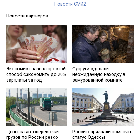
Новости СМИ2
Новости партнеров
Экономист назвал простой
Супруги сделали
способ сэкономить до 20%
неожиданную находку в
зарплаты за год
замурованной комнате
Цены на автоперевозки
Россию призвали поменять
грузов по России резко
статус Одессы