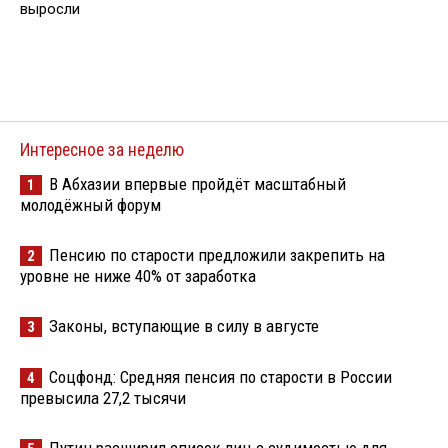
выросли
Интересное за неделю
В Абхазии впервые пройдёт масштабный
1
молодёжный форум
Пенсию по старости предложили закрепить на
2
уровне не ниже 40% от заработка
Законы, вступающие в силу в августе
3
Соцфонд: Средняя пенсия по старости в России
4
превысила 27,2 тысячи