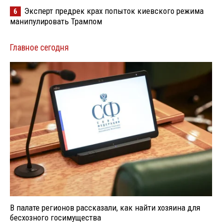
Эксперт предрек крах попыток киевского режима
6
манипулировать Трампом
Главное сегодня
В палате регионов рассказали, как найти хозяина для
бесхозного госимущества