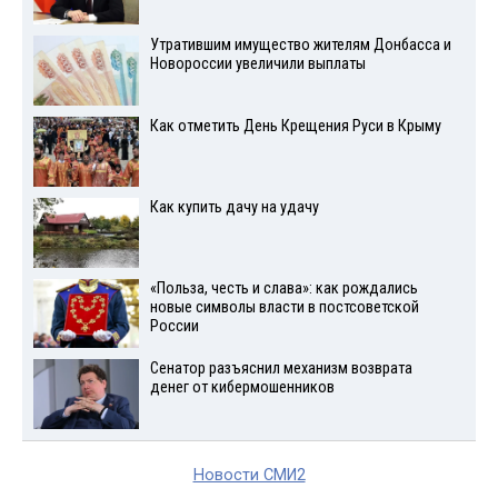
Утратившим имущество жителям Донбасса и
Новороссии увеличили выплаты
Как отметить День Крещения Руси в Крыму
Как купить дачу на удачу
«Польза, честь и слава»: как рождались
новые символы власти в постсоветской
России
Сенатор разъяснил механизм возврата
денег от кибермошенников
Новости СМИ2