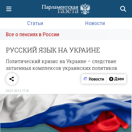
Статьи
Новости
Все о пенсиях в России
РУССКИЙ ЯЗЫК НА УКРАИНЕ
Политический кризис на Украине – следствие
затаенных комплексов украинских политиков
05.07.2012 17:41