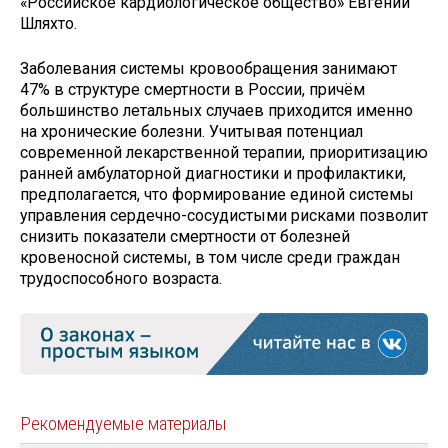
«Российское кардиологическое общество» Евгений
Шляхто.
Заболевания системы кровообращения занимают
47% в структуре смертности в России, причём
большинство летальных случаев приходится именно
на хронические болезни. Учитывая потенциал
современной лекарственной терапии, приоритизацию
ранней амбулаторной диагностики и профилактики,
предполагается, что формирование единой системы
управления сердечно-сосудистыми рисками позволит
снизить показатели смертности от болезней
кровеносной системы, в том числе среди граждан
трудоспособного возраста.
Рекомендуемые материалы