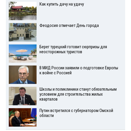
Как купить дачу на удачу
Феодосия отмечает День города
Берег турецкий готовит сюрпризы для
неосторожных туристов
В МИД России заявили о подготовке Европы
к войне с Россией
Школы и поликлиники станут обязательным
условием для строительства жилых
кварталов
Путин встретился с губернатором Омской
области