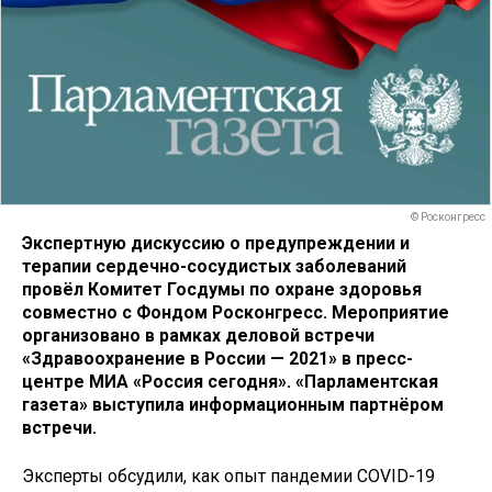
© Росконгресс
Экспертную дискуссию о предупреждении и
терапии сердечно-сосудистых заболеваний
провёл Комитет Госдумы по охране здоровья
совместно с Фондом Росконгресс. Мероприятие
организовано в рамках деловой встречи
«Здравоохранение в России — 2021» в пресс-
центре МИА «Россия сегодня». «Парламентская
газета» выступила информационным партнёром
встречи.
Эксперты обсудили, как опыт пандемии COVID-19