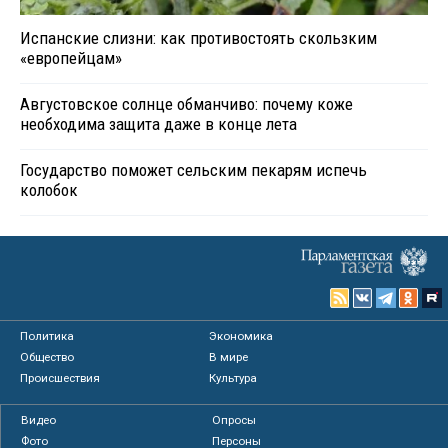
Испанские слизни: как противостоять скользким
«европейцам»
Августовское солнце обманчиво: почему коже
необходима защита даже в конце лета
Государство поможет сельским пекарям испечь
колобок
Политика
Экономика
Общество
В мире
Происшествия
Культура
Видео
Опросы
Фото
Персоны