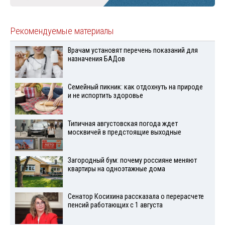
Рекомендуемые материалы
Врачам установят перечень показаний для
назначения БАДов
Семейный пикник: как отдохнуть на природе
и не испортить здоровье
Типичная августовская погода ждет
москвичей в предстоящие выходные
Загородный бум: почему россияне меняют
квартиры на одноэтажные дома
Сенатор Косихина рассказала о перерасчете
пенсий работающих с 1 августа