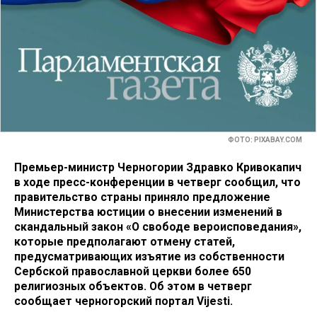
ФОТО: PIXABAY.COM
Премьер-министр Черногории Здравко Кривокапич
в ходе пресс-конференции в четверг сообщил, что
правительство страны приняло предложение
Министерства юстиции о внесении изменений в
скандальный закон «О свободе вероисповедания»,
которые предполагают отмену статей,
предусматривающих изъятие из собственности
Сербской православной церкви более 650
религиозных объектов. Об этом в четверг
сообщает черногорский портал Vijesti.