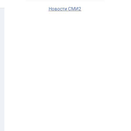
Новости СМИ2