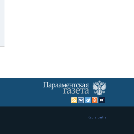
Карта сайта