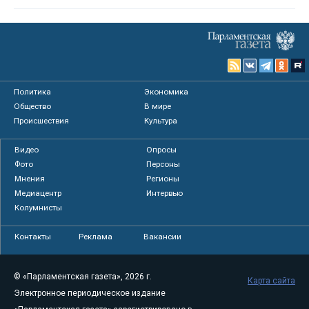
Политика
Экономика
Общество
В мире
Происшествия
Культура
Видео
Опросы
Фото
Персоны
Мнения
Регионы
Медиацентр
Интервью
Колумнисты
Контакты
Реклама
Вакансии
© «Парламентская газета», 2026 г.
Карта сайта
Электронное периодическое издание