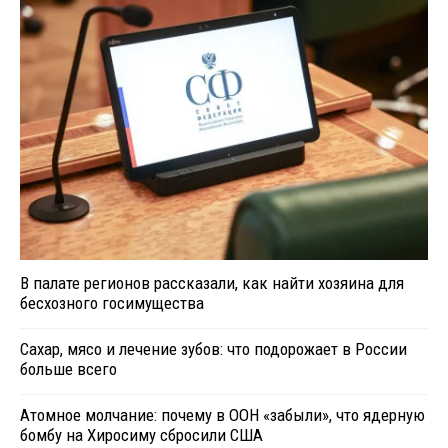
В палате регионов рассказали, как найти хозяина для
бесхозного госимущества
Сахар, мясо и лечение зубов: что подорожает в России
больше всего
Атомное молчание: почему в ООН «забыли», что ядерную
бомбу на Хиросиму сбросили США