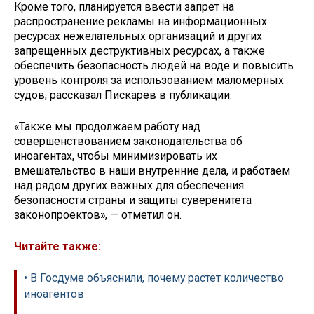
Кроме того, планируется ввести запрет на
распространение рекламы на информационных
ресурсах нежелательных организаций и других
запрещенных деструктивных ресурсах, а также
обеспечить безопасность людей на воде и повысить
уровень контроля за использованием маломерных
судов, рассказал Пискарев в публикации.
«Также мы продолжаем работу над
совершенствованием законодательства об
иноагентах, чтобы минимизировать их
вмешательство в наши внутренние дела, и работаем
над рядом других важных для обеспечения
безопасности страны и защиты суверенитета
законопроектов», — отметил он.
Читайте также:
• В Госдуме объяснили, почему растет количество
иноагентов