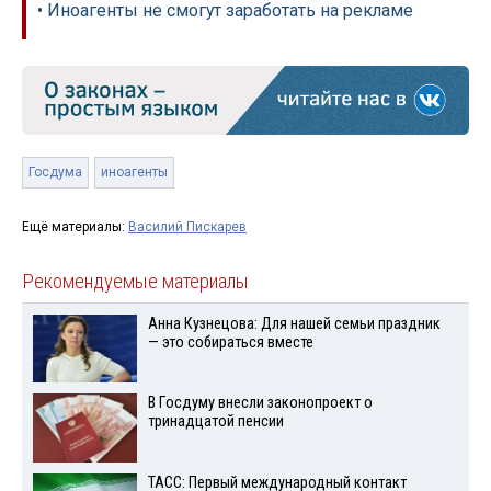
• Иноагенты не смогут заработать на рекламе
Госдума
иноагенты
Ещё материалы:
Василий Пискарев
Рекомендуемые материалы
Анна Кузнецова: Для нашей семьи праздник
— это собираться вместе
В Госдуму внесли законопроект о
тринадцатой пенсии
ТАСС: Первый международный контакт