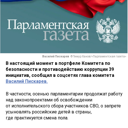
Василий Пискарев
© Тимур Ханов/«Парламентская газета»
В настоящий момент в портфеле Комитета по
безопасности и противодействию коррупции 39
инициатив, сообщил в соцсетях глава комитета
Василий Пискарев.
В частности, осенью парламентарии продолжат работу
над законопроектами об освобождении
от исполнительского сбора участников СВО, о запрете
усыновлять российские детей в страны,
где практикуется смена пола.