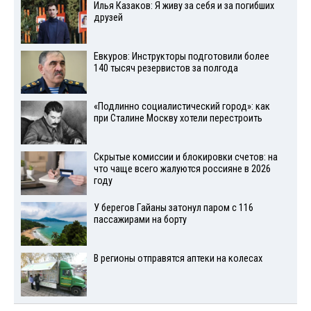
Илья Казаков: Я живу за себя и за погибших
друзей
Евкуров: Инструкторы подготовили более
140 тысяч резервистов за полгода
«Подлинно социалистический город»: как
при Сталине Москву хотели перестроить
Скрытые комиссии и блокировки счетов: на
что чаще всего жалуются россияне в 2026
году
У берегов Гайаны затонул паром с 116
пассажирами на борту
В регионы отправятся аптеки на колесах