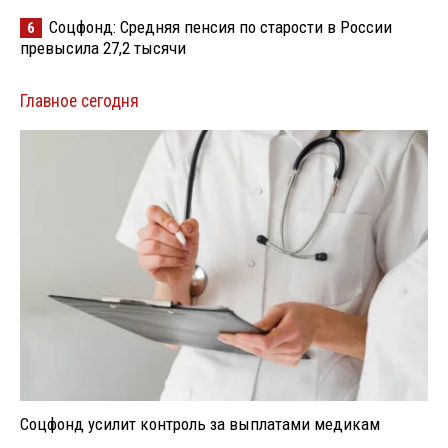
Соцфонд: Средняя пенсия по старости в России
6
превысила 27,2 тысячи
Главное сегодня
Соцфонд усилит контроль за выплатами медикам