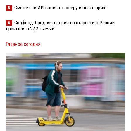
Сможет ли ИИ написать оперу и спеть арию
5
Соцфонд: Средняя пенсия по старости в России
6
превысила 27,2 тысячи
Главное сегодня