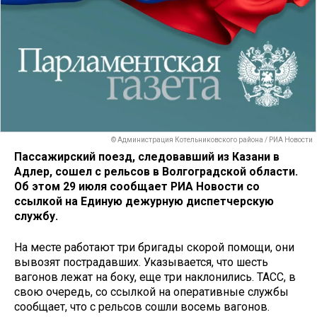
© Администрация Котельниковского района / РИА Новости
Пассажирский поезд, следовавший из Казани в
Адлер, сошел с рельсов в Волгоградской области.
Об этом 29 июля сообщает РИА Новости со
ссылкой на Единую дежурную диспетчерскую
службу.
На месте работают три бригады скорой помощи, они
вывозят пострадавших. Указывается, что шесть
вагонов лежат на боку, еще три наклонились. ТАСС, в
свою очередь, со ссылкой на оперативные службы
сообщает, что с рельсов сошли восемь вагонов.