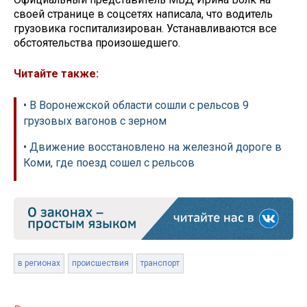
своей странице в соцсетях написала, что водитель
грузовика госпитализирован. Устанавливаются все
обстоятельства произошедшего.
Читайте также:
• В Воронежской области сошли с рельсов 9
грузовых вагонов с зерном
• Движение восстановлено на железной дороге в
Коми, где поезд сошел с рельсов
в регионах
происшествия
транспорт