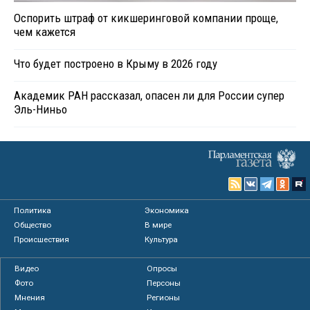
Оспорить штраф от кикшеринговой компании проще,
чем кажется
Что будет построено в Крыму в 2026 году
Академик РАН рассказал, опасен ли для России супер
Эль-Ниньо
Политика
Экономика
Общество
В мире
Происшествия
Культура
Видео
Опросы
Фото
Персоны
Мнения
Регионы