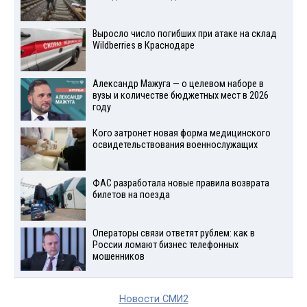
Выросло число погибших при атаке на склад
Wildberries в Краснодаре
Александр Мажуга — о целевом наборе в
вузы и количестве бюджетных мест в 2026
году
Кого затронет новая форма медицинского
освидетельствования военнослужащих
ФАС разработала новые правила возврата
билетов на поезда
Операторы связи ответят рублем: как в
России ломают бизнес телефонных
мошенников
Новости СМИ2