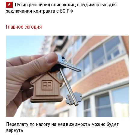
Путин расширил список лиц с судимостью для
6
заключения контракта с ВС РФ
Главное сегодня
Переплату по налогу на недвижимость можно будет
вернуть