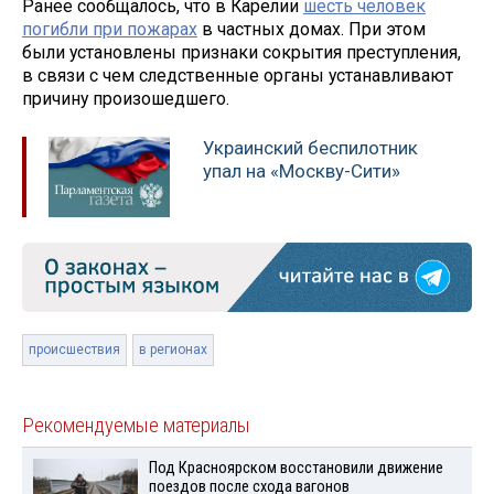
Ранее сообщалось, что в Карелии
шесть человек
погибли при пожарах
в частных домах. При этом
были установлены признаки сокрытия преступления,
в связи с чем следственные органы устанавливают
причину произошедшего.
Украинский беспилотник
упал на «Москву-Сити»
происшествия
в регионах
Рекомендуемые материалы
Под Красноярском восстановили движение
поездов после схода вагонов