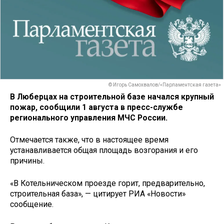
© Игорь Самохвалов/«Парламентская газета»
В Люберцах на строительной базе начался крупный
пожар, сообщили 1 августа в пресс-службе
регионального управления МЧС России.
Отмечается также, что в настоящее время
устанавливается общая площадь возгорания и его
причины.
«В Котельническом проезде горит, предварительно,
строительная база», — цитирует РИА «Новости»
сообщение.