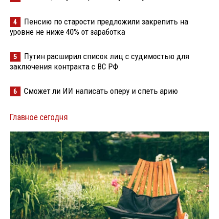
Пенсию по старости предложили закрепить на
4
уровне не ниже 40% от заработка
Путин расширил список лиц с судимостью для
5
заключения контракта с ВС РФ
Сможет ли ИИ написать оперу и спеть арию
6
Главное сегодня