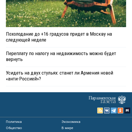
Похолодание до +16 градусов придет в Москву на
следующей неделе
Переплату по налогу на недвижимость можно будет
вернуть
Усидеть на двух стульях: станет ли Армения новой
«анти-Россией»?
Политика
Экономика
Общество
В мире