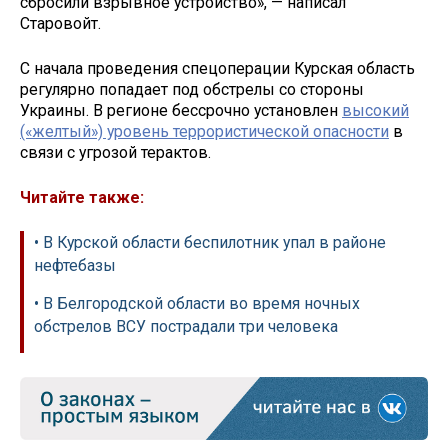
сбросили взрывное устройство», — написал
Старовойт.
С начала проведения спецоперации Курская область
регулярно попадает под обстрелы со стороны
Украины. В регионе бессрочно установлен
высокий
(«желтый») уровень террористической опасности
в
связи с угрозой терактов.
Читайте также:
• В Курской области беспилотник упал в районе
нефтебазы
• В Белгородской области во время ночных
обстрелов ВСУ пострадали три человека