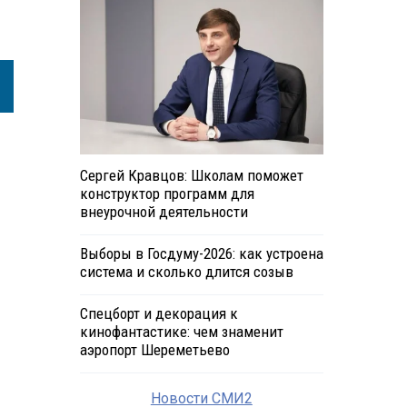
Сергей Кравцов: Школам поможет
конструктор программ для
внеурочной деятельности
Выборы в Госдуму-2026: как устроена
система и сколько длится созыв
Спецборт и декорация к
кинофантастике: чем знаменит
аэропорт Шереметьево
Новости СМИ2