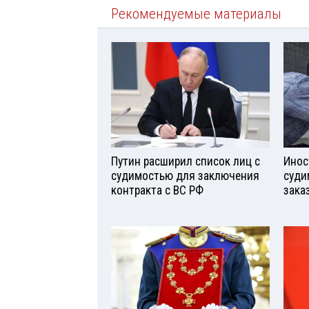
Рекомендуемые материалы
Путин расширил список лиц с
Инос
судимостью для заключения
суди
контракта с ВС РФ
зака