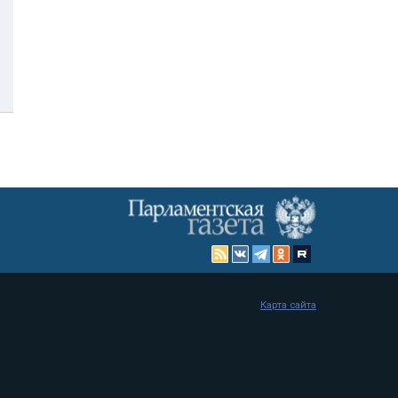
Карта сайта