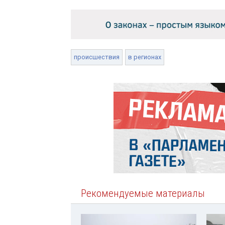
происшествия
в регионах
Рекомендуемые материалы