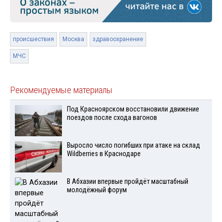
происшествия
Москва
здравоохранение
МЧС
Рекомендуемые материалы
Под Красноярском восстановили движение
поездов после схода вагонов
Выросло число погибших при атаке на склад
Wildberries в Краснодаре
В Абхазии впервые пройдёт масштабный
молодёжный форум