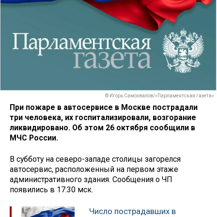
© Игорь Самохвалов/«Парламентская газета»
При пожаре в автосервисе в Москве пострадали
три человека, их госпитализировали, возгорание
ликвидировано. Об этом 26 октября сообщили в
МЧС России.
В субботу на северо-западе столицы загорелся
автосервис, расположенный на первом этаже
административного здания. Сообщения о ЧП
появились в 17:30 мск.
Число пострадавших в