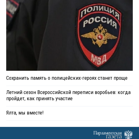
Сохранить память о полицейских-героях станет проще
Летний сезон Всероссийской переписи воробьев: когда
пройдет, как принять участие
Ялта, мы вместе!