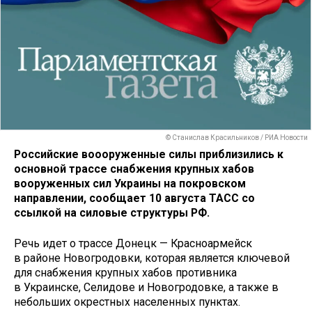
© Станислав Красильников / РИА Новости
Российские воооруженные силы приблизились к
основной трассе снабжения крупных хабов
вооруженных сил Украины на покровском
направлении, сообщает 10 августа ТАСС со
ссылкой на силовые структуры РФ.
Речь идет о трассе Донецк — Красноармейск
в районе Новогродовки, которая является ключевой
для снабжения крупных хабов противника
в Украинске, Селидове и Новогродовке, а также в
небольших окрестных населенных пунктах.