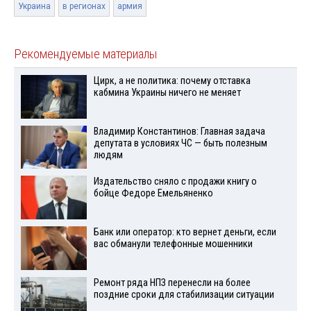
Украина
в регионах
армия
Рекомендуемые материалы
Цирк, а не политика: почему отставка
кабмина Украины ничего не меняет
Владимир Константинов: Главная задача
депутата в условиях ЧС — быть полезным
людям
Издательство сняло с продажи книгу о
бойце Федоре Емельяненко
Банк или оператор: кто вернет деньги, если
вас обманули телефонные мошенники
Ремонт ряда НПЗ перенесли на более
поздние сроки для стабилизации ситуации