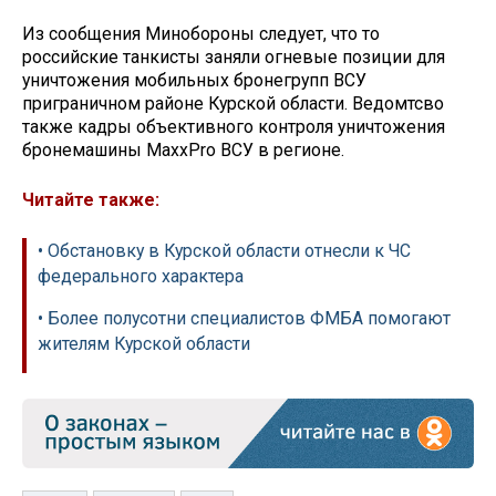
Из сообщения Минобороны следует, что то
российские танкисты заняли огневые позиции для
уничтожения мобильных бронегрупп ВСУ
приграничном районе Курской области. Ведомтсво
также кадры объективного контроля уничтожения
бронемашины MaxxPro ВСУ в регионе.
Читайте также:
• Обстановку в Курской области отнесли к ЧС
федерального характера
• Более полусотни специалистов ФМБА помогают
жителям Курской области