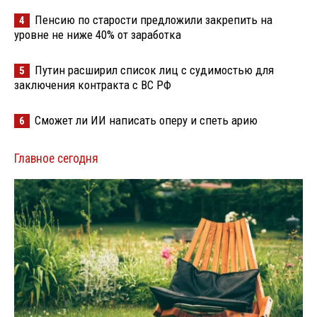
Пенсию по старости предложили закрепить на
4
уровне не ниже 40% от заработка
Путин расширил список лиц с судимостью для
5
заключения контракта с ВС РФ
Сможет ли ИИ написать оперу и спеть арию
6
Главное сегодня