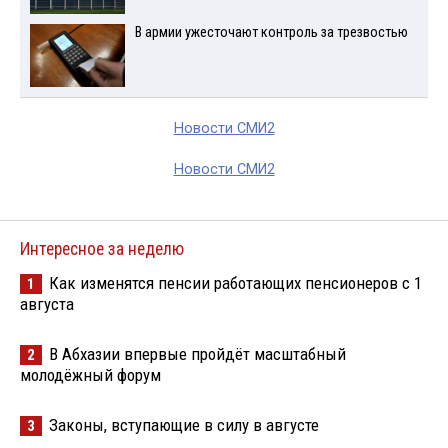
В армии ужесточают контроль за трезвостью
Новости СМИ2
Новости СМИ2
Интересное за неделю
Как изменятся пенсии работающих пенсионеров с 1
1
августа
В Абхазии впервые пройдёт масштабный
2
молодёжный форум
Законы, вступающие в силу в августе
3