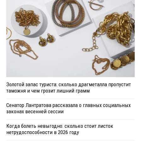
Золотой запас туриста: сколько драгметалла пропустит
таможня и чем грозит лишний грамм
Сенатор Лантратова рассказала о главных социальных
законах весенней сессии
Когда болеть невыгодно: сколько стоит листок
нетрудоспособности в 2026 году