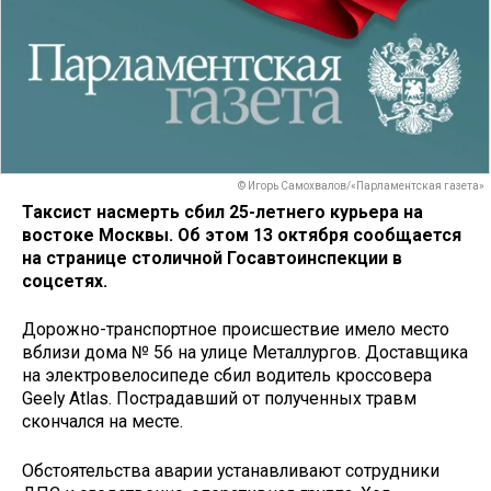
© Игорь Самохвалов/«Парламентская газета»
Таксист насмерть сбил 25-летнего курьера на
востоке Москвы. Об этом 13 октября сообщается
на странице столичной Госавтоинспекции в
соцсетях.
Дорожно-транспортное происшествие имело место
вблизи дома № 56 на улице Металлургов. Доставщика
на электровелосипеде сбил водитель кроссовера
Geely Atlas. Пострадавший от полученных травм
скончался на месте.
Обстоятельства аварии устанавливают сотрудники